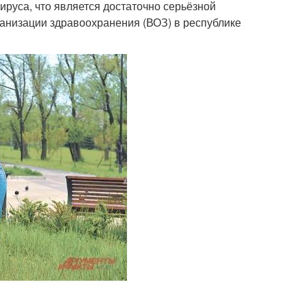
ируса, что является достаточно серьёзной
анизации здравоохранения (ВОЗ) в республике