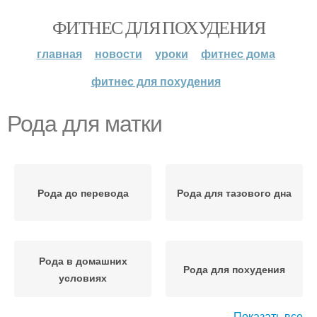
ФИТНЕС ДЛЯ ПОХУДЕНИЯ
главная
новости
уроки
фитнес дома
фитнес для похудения
Рода для матки
Рода до перевода
Рода для тазового дна
Рода в домашних
Рода для похудения
условиях
Показать все