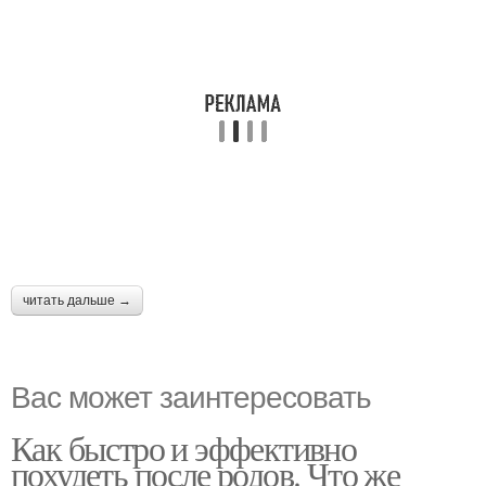
читать дальше →
Вас может заинтересовать
Как быстро и эффективно
похудеть после родов. Что же