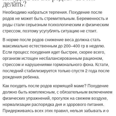
делать?
Необходимо набраться терпения. Похудение после
родов не может быть стремительным. Беременность и
роды стали серьезным психологическим и физическим
стрессом, поэтому усугублять ситуацию не стоит.
В норме после родов снижение веса должна стать
максимально естественным до 200–400 гр в неделю.
Если процесс похудения идет быстрее, скорее всего,
организм истощен несбалансированным рационом,
стрессом и нарушениями гормонального фона. Кстати,
последний стабилизируется только спустя 2 года после
рождения ребенка.
Как похудеть после родов кормящей маме? Похудение
должно быть комплексным, с обязательным включением
физических упражнений, прогулок на свежем воздухе,
нормализации распорядка дня и здорового питания.
Придерживаясь всех этих правил, нельзя забывать и о