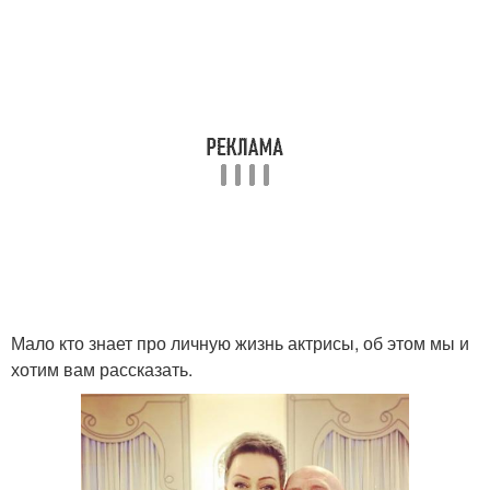
Мало кто знает про личную жизнь актрисы, об этом мы и
хотим вам рассказать.