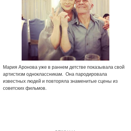
Мария Аронова уже в раннем детстве показывала свой
артистизм одноклассникам. Она пародировала
известных людей и повторяла знаменитые сцены из
советских фильмов.