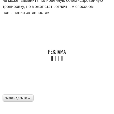
не может заменить полноценную сбалансированную
тренировку, но может стать отличным способом
повышения активности».
читать дальше →