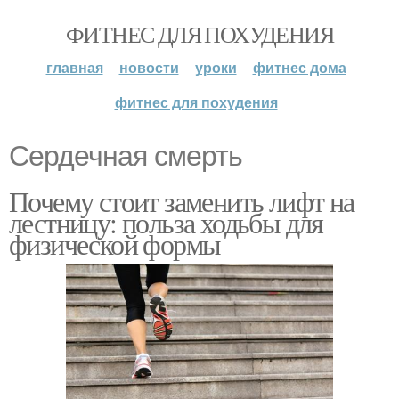
ФИТНЕС ДЛЯ ПОХУДЕНИЯ
главная
новости
уроки
фитнес дома
фитнес для похудения
Сердечная смерть
Почему стоит заменить лифт на
лестницу: польза ходьбы для
физической формы