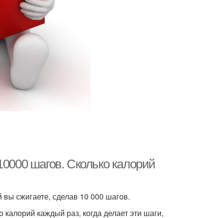
10000 шагов. Сколько калорий
й вы сжигаете, сделав 10 000 шагов.
 калорий каждый раз, когда делает эти шаги,