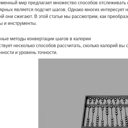
менный мир предлагает множество способов отслеживать с
ярных является подсчет шагов. Однако многих интересует не
ий они сжигают. В этой статье мы рассмотрим, как преобра
ы и инструменты.
ные методы конвертации шагов в калории
твует несколько способов рассчитать, сколько калорий вы 
нности и уровень точности.