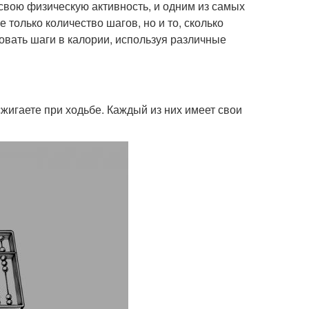
вою физическую активность, и одним из самых
 только количество шагов, но и то, сколько
зовать шаги в калории, используя различные
сжигаете при ходьбе. Каждый из них имеет свои