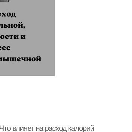
Что влияет на расход калорий