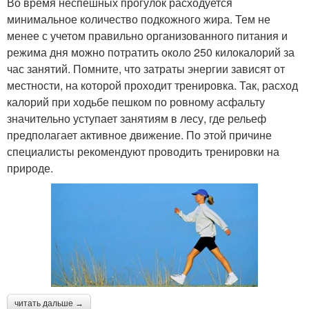
Во время неспешных прогулок расходуется
минимальное количество подкожного жира. Тем не
менее с учетом правильно организованного питания и
режима дня можно потратить около 250 килокалорий за
час занятий. Помните, что затраты энергии зависят от
местности, на которой проходит тренировка. Так, расход
калорий при ходьбе пешком по ровному асфальту
значительно уступает занятиям в лесу, где рельеф
предполагает активное движение. По этой причине
специалисты рекомендуют проводить тренировки на
природе.
читать дальше →