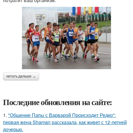
потратит ваш организм.
читать дальше →
Последние обновления на сайте:
1.
"Общение Папы с Варварой Происходит Редко":
первая жена Shaman рассказала, как живет с 12-летней
дочерью.