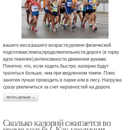
вашего веса;вашего возраста;уровня физической
подготовки;темпа;продолжительности;дороги (в горку
идти тяжелее);интенсивности движения руками.
Понятно, что, если ходить быстро, калории будут
тратиться больше, чем при медленном темпе. Плюс
занятия лучше проводить в парке или в лесу. Нагрузка
сразу увеличиться за счет неровностей на дороге.
читать дальше →
Сколько калорий сжигается во
время ходьбы. Как увеличить