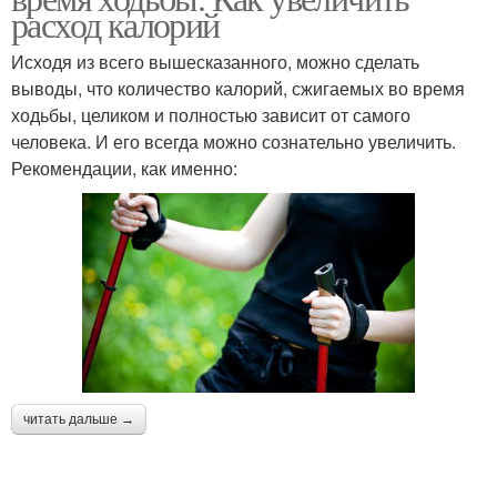
расход калорий
Исходя из всего вышесказанного, можно сделать
выводы, что количество калорий, сжигаемых во время
ходьбы, целиком и полностью зависит от самого
человека. И его всегда можно сознательно увеличить.
Рекомендации, как именно:
читать дальше →