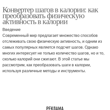
Конвертер шагов в калории: как
преобразовать физическую
активность в калории
Введение
Современный мир предлагает множество способов
отслеживать свою физическую активность, и одним из
самых популярных является подсчет шагов. Однако
многих интересует не только количество шагов, но и то,
сколько калорий они сжигают. В этой статье мы
рассмотрим, как преобразовать шаги в калории,
используя различные методы и инструменты.