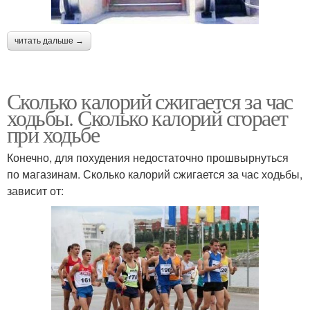
читать дальше →
Сколько калорий сжигается за час
ходьбы. Сколько калорий сгорает
при ходьбе
Конечно, для похудения недостаточно прошвырнуться
по магазинам. Сколько калорий сжигается за час ходьбы,
зависит от: