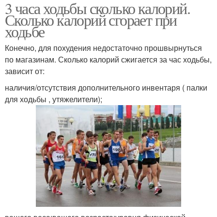
3 часа ходьбы сколько калорий.
Сколько калорий сгорает при
ходьбе
Конечно, для похудения недостаточно прошвырнуться
по магазинам. Сколько калорий сжигается за час ходьбы,
зависит от:
наличия/отсутствия дополнительного инвентаря ( палки
для ходьбы , утяжелители);