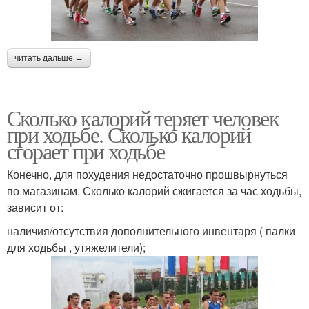
читать дальше →
Сколько калорий теряет человек
при ходьбе. Сколько калорий
сгорает при ходьбе
Конечно, для похудения недостаточно прошвырнуться
по магазинам. Сколько калорий сжигается за час ходьбы,
зависит от:
наличия/отсутствия дополнительного инвентаря ( палки
для ходьбы , утяжелители);