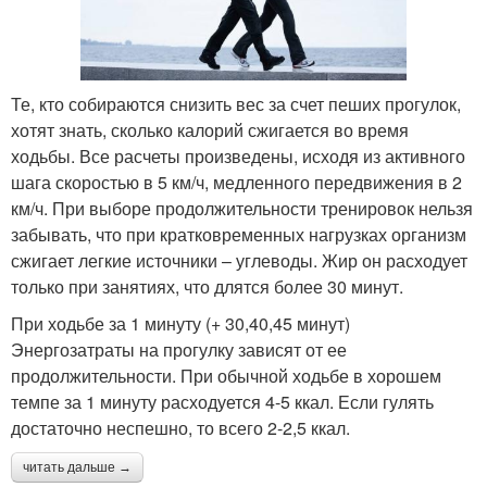
Те, кто собираются снизить вес за счет пеших прогулок,
хотят знать, сколько калорий сжигается во время
ходьбы. Все расчеты произведены, исходя из активного
шага скоростью в 5 км/ч, медленного передвижения в 2
км/ч. При выборе продолжительности тренировок нельзя
забывать, что при кратковременных нагрузках организм
сжигает легкие источники – углеводы. Жир он расходует
только при занятиях, что длятся более 30 минут.
При ходьбе за 1 минуту (+ 30,40,45 минут)
Энергозатраты на прогулку зависят от ее
продолжительности. При обычной ходьбе в хорошем
темпе за 1 минуту расходуется 4-5 ккал. Если гулять
достаточно неспешно, то всего 2-2,5 ккал.
читать дальше →