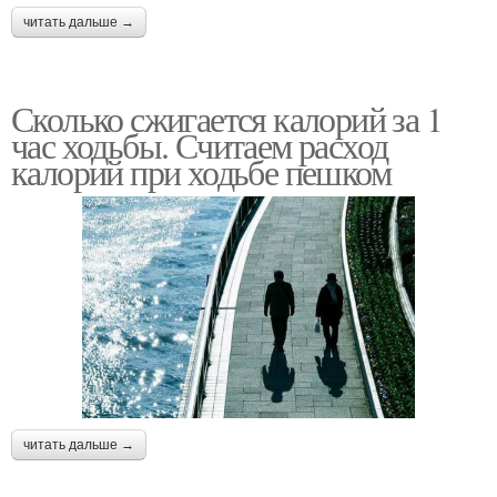
читать дальше →
Сколько сжигается калорий за 1
час ходьбы. Считаем расход
калорий при ходьбе пешком
читать дальше →