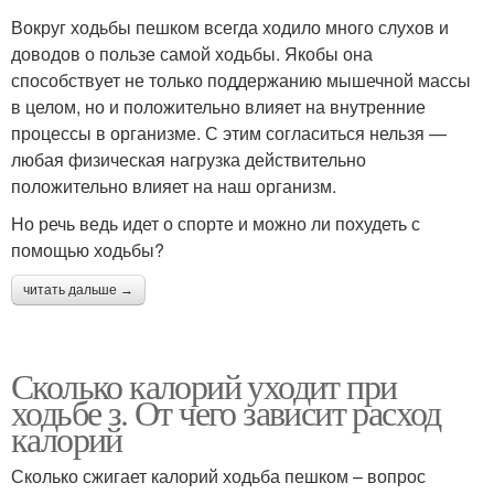
Вокруг ходьбы пешком всегда ходило много слухов и
доводов о пользе самой ходьбы. Якобы она
способствует не только поддержанию мышечной массы
в целом, но и положительно влияет на внутренние
процессы в организме. С этим согласиться нельзя —
любая физическая нагрузка действительно
положительно влияет на наш организм.
Но речь ведь идет о спорте и можно ли похудеть с
помощью ходьбы?
читать дальше →
Сколько калорий уходит при
ходьбе з. От чего зависит расход
калорий
Сколько сжигает калорий ходьба пешком – вопрос