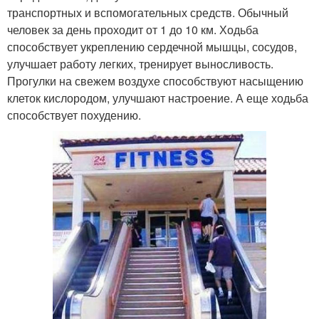
транспортных и вспомогательных средств. Обычный
человек за день проходит от 1 до 10 км. Ходьба
способствует укреплению сердечной мышцы, сосудов,
улучшает работу легких, тренирует выносливость.
Прогулки на свежем воздухе способствуют насыщению
клеток кислородом, улучшают настроение. А еще ходьба
способствует похудению.