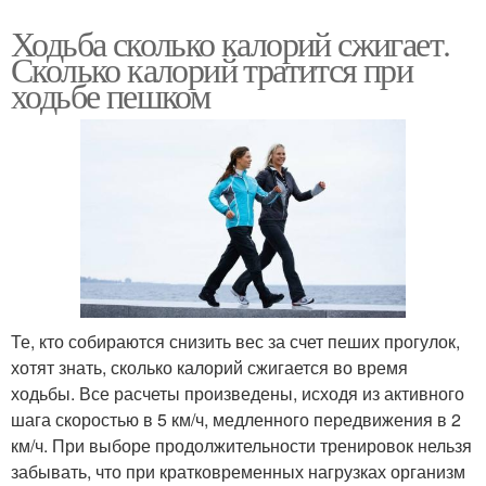
Ходьба сколько калорий сжигает.
Сколько калорий тратится при
ходьбе пешком
Те, кто собираются снизить вес за счет пеших прогулок,
хотят знать, сколько калорий сжигается во время
ходьбы. Все расчеты произведены, исходя из активного
шага скоростью в 5 км/ч, медленного передвижения в 2
км/ч. При выборе продолжительности тренировок нельзя
забывать, что при кратковременных нагрузках организм