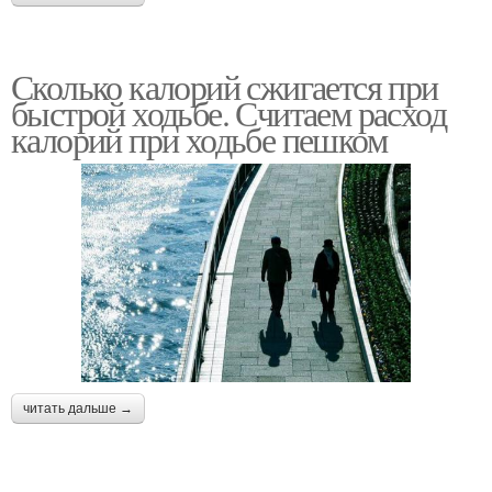
Сколько калорий сжигается при
быстрой ходьбе. Считаем расход
калорий при ходьбе пешком
читать дальше →