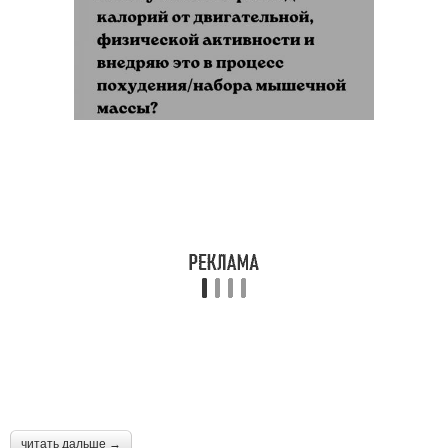
читать дальше →