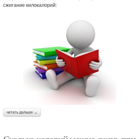
сжигание килокалорий:
читать дальше →