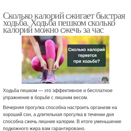
Сколько калорий сжигает быстрая
ходьба. Ходьба пешком сколько
калорий можно сжечь за час
Ходьба пешком — это эффективное и бесплатное
упражнение в борьбе с лишним весом.
Вечерняя прогулка способна настроить организм на
хороший сон, а длительная прогулка в течении дня
способна сжечь лишние калории. В итоге уменьшение
подкожного жира вам гарантировано.