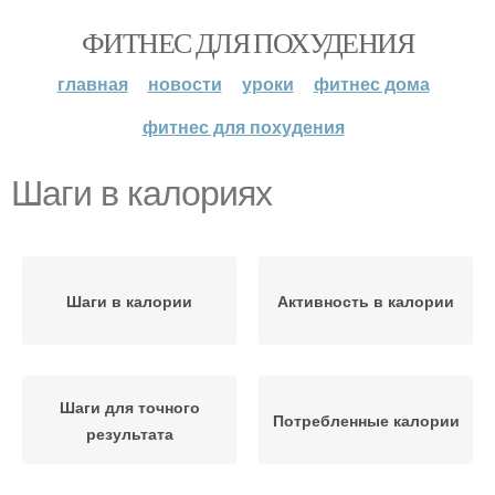
ФИТНЕС ДЛЯ ПОХУДЕНИЯ
главная
новости
уроки
фитнес дома
фитнес для похудения
Шаги в калориях
Шаги в калории
Активность в калории
Шаги для точного
Потребленные калории
результата