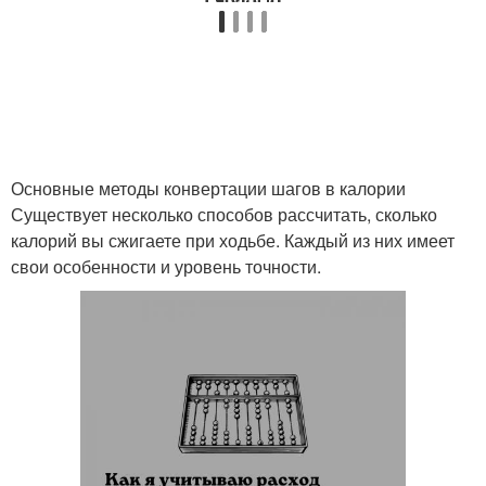
Основные методы конвертации шагов в калории
Существует несколько способов рассчитать, сколько
калорий вы сжигаете при ходьбе. Каждый из них имеет
свои особенности и уровень точности.