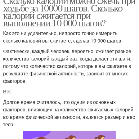
Сколько калорий можно сжечь при
ходьбе за 10000 шагов. Сколько
калорий сжигается при
выполнении 10 000 шагов?
Как это ни удивительно, непросто точно измерить,
сколько калорий вы сжигаете, сделав 10 000 шагов.
Фактически, каждый человек, вероятно, сжигает разное
количество калорий каждый раз, когда делает эти шаги,
потому что количество калорий, которые вы сжигаете в
результате физической активности, зависит от многих
факторов.
Вес
Долгое время считалось, что одним из основных
факторов, влияющих на количество сжигаемых калорий
во время физической активности, является размер и вес
тела.