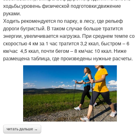
ходьбы;уровень физической подготовки;движение
руками.
Ходить рекомендуется по парку, в лесу, где рельеф
дороги бугристый. В таком случае больше тратится
энергии, увеличивается нагрузка. При среднем темпе со
скоростью 4 км за 1 час тратится 3,2 ккал, быстром – 6
км/час 4,5 ккал, почти бегом – 8 км/час 10 ккал. Ниже
размещена таблица, где произведены нужные расчеты.
читать дальше →