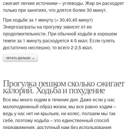
сжигает легкие источники – углеводы. Жир он расходует
только при занятиях, что длятся более 30 минут.
При ходьбе за 1 минуту (+ 30,40,45 минут)
Энергозатраты на прогулку зависят от ее
продолжительности. При обычной ходьбе в хорошем
темпе за 1 минуту расходуется 4-5 ккал. Если гулять
достаточно неспешно, то всего 2-2,5 ккал.
читать дальше →
Прогулка пешком сколько сжигает
калорий. Ходьба и похудение
Все мы много ходим в течение дня. Даже если у нас
малоподвижный образ жизни, мы все равно ходим –
ведь у нас нет ни крыльев, ни колес, ползаем мы так
себе, поэтому ходьба – это единственный способ
передвижения, доступный нам без использования