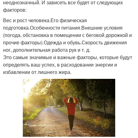
неоднозначный. И зависеть все будет от следующих
факторов:
Вес и рост человека.Его физическая
подготовка.Особенности питания.Внешние условия
(погода, обстановка в помещении с беговой дорожкой и
прочие факторы).Одежда и обувь.Скорость движения
ног, дополнительная работа рук и т. д.
Это самые значимые и важные факторы, которые будут
определять ваш успех, в расходовании энергии и
избавлении от лишнего жира.