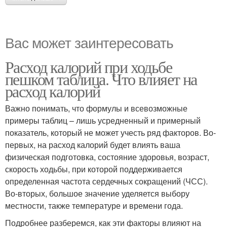
Вас может заинтересовать
Расход калорий при ходьбе
пешком таблица. Что влияет на
расход калорий
Важно понимать, что формулы и всевозможные
примеры таблиц – лишь усредненный и примерный
показатель, который не может учесть ряд факторов. Во-
первых, на расход калорий будет влиять ваша
физическая подготовка, состояние здоровья, возраст,
скорость ходьбы, при которой поддерживается
определенная частота сердечных сокращений (ЧСС).
Во-вторых, большое значение уделяется выбору
местности, также температуре и времени года.
Подробнее разберемся, как эти факторы влияют на