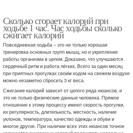
Сколько сгорает калорий при
ходьбе 1 час. Час ходьбы сколько
сжигает калорий
Повседневная ходьба – это не только хорошая
тренировка основных групп мышц, но и укрепление
работы организма в целом. Доказано, что улучшаются
сердечный ритм и работа лёгких. Всего за один месяц
при приятных прогулках своим ходом на свежем воздухе
можно незаметно сбросить 3 кг веса.
Сжигание калорий зависит от целого ряда нюансов, и
это не только физические данные человека. Прямое
отношение к этому процессу имеют скорость прогулки,
их регулярность, длительность, местность, наличие
уклонов, температура, качество одежды и обуви и
многое другое. При наличии всех этих нюансов точное