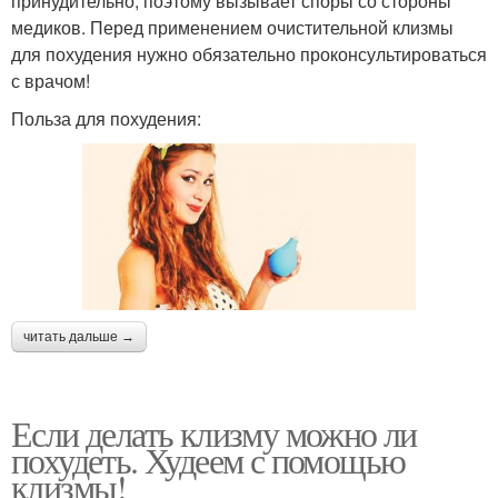
принудительно, поэтому вызывает споры со стороны
медиков. Перед применением очистительной клизмы
для похудения нужно обязательно проконсультироваться
с врачом!
Польза для похудения:
читать дальше →
Если делать клизму можно ли
похудеть. Худеем с помощью
клизмы!