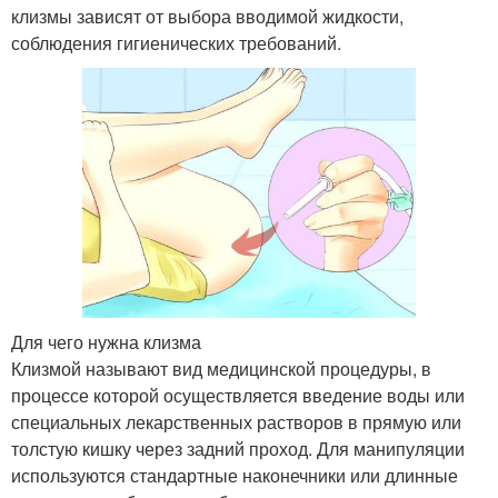
клизмы зависят от выбора вводимой жидкости,
соблюдения гигиенических требований.
Для чего нужна клизма
Клизмой называют вид медицинской процедуры, в
процессе которой осуществляется введение воды или
специальных лекарственных растворов в прямую или
толстую кишку через задний проход. Для манипуляции
используются стандартные наконечники или длинные