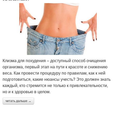
Клизма для похудения – доступный способ очищения
организма, первый этап на пути к красоте и снижению
веса. Как провести процедуру по правилам, как к ней
подготовиться, какие нюансы учесть? Это должен знать
каждый, кто стремится не только к привлекательности,
но и к здоровью в целом.
читать дальше →