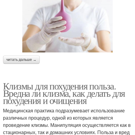
читать дальше →
Клизмы для похудения польза.
Вредна ли клизма, как делать для
похудения и очищения
Медицинская практика подразумевает использование
различных процедур, одной из которых является
проведение клизмы. Манипуляция осуществляется как в
стационарных, так и домашних условиях. Польза и вред