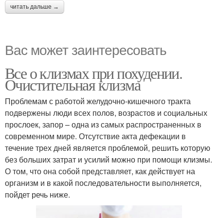
читать дальше →
Вас может заинтересовать
Все о клизмах при похудении.
Очистительная клизма
Проблемам с работой желудочно-кишечного тракта
подвержены люди всех полов, возрастов и социальных
прослоек, запор – одна из самых распространенных в
современном мире. Отсутствие акта дефекации в
течение трех дней является проблемой, решить которую
без больших затрат и усилий можно при помощи клизмы.
О том, что она собой представляет, как действует на
организм и в какой последовательности выполняется,
пойдет речь ниже.