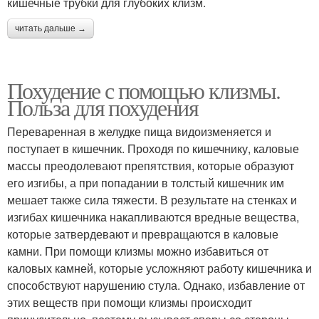
кишечные трубки для глубоких клизм.
читать дальше →
Похудение с помощью клизмы.
Польза для похудения
Переваренная в желудке пища видоизменяется и
поступает в кишечник. Проходя по кишечнику, каловые
массы преодолевают препятствия, которые образуют
его изгибы, а при попадании в толстый кишечник им
мешает также сила тяжести. В результате на стенках и
изгибах кишечника накапливаются вредные вещества,
которые затвердевают и превращаются в каловые
камни. При помощи клизмы можно избавиться от
каловых камней, которые усложняют работу кишечника и
способствуют нарушению стула. Однако, избавление от
этих веществ при помощи клизмы происходит