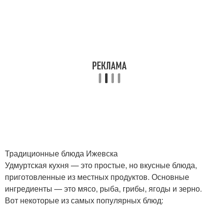
Традиционные блюда Ижевска
Удмуртская кухня — это простые, но вкусные блюда,
приготовленные из местных продуктов. Основные
ингредиенты — это мясо, рыба, грибы, ягоды и зерно.
Вот некоторые из самых популярных блюд: