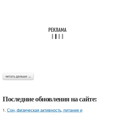
читать дальше →
Последние обновления на сайте:
1.
Сон, физическая активность, питание и