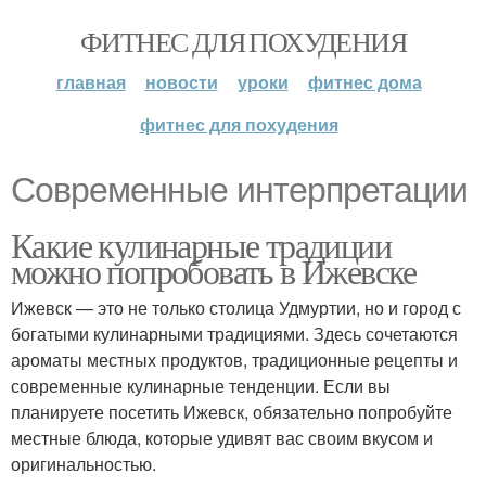
ФИТНЕС ДЛЯ ПОХУДЕНИЯ
главная
новости
уроки
фитнес дома
фитнес для похудения
Современные интерпретации
Какие кулинарные традиции
можно попробовать в Ижевске
Ижевск — это не только столица Удмуртии, но и город с
богатыми кулинарными традициями. Здесь сочетаются
ароматы местных продуктов, традиционные рецепты и
современные кулинарные тенденции. Если вы
планируете посетить Ижевск, обязательно попробуйте
местные блюда, которые удивят вас своим вкусом и
оригинальностью.