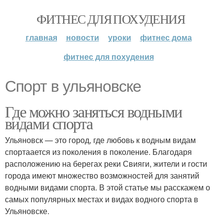
ФИТНЕС ДЛЯ ПОХУДЕНИЯ
главная
новости
уроки
фитнес дома
фитнес для похудения
Спорт в ульяновске
Где можно заняться водными
видами спорта
Ульяновск — это город, где любовь к водным видам
спортаается из поколения в поколение. Благодаря
расположению на берегах реки Свияги, жители и гости
города имеют множество возможностей для занятий
водными видами спорта. В этой статье мы расскажем о
самых популярных местах и видах водного спорта в
Ульяновске.