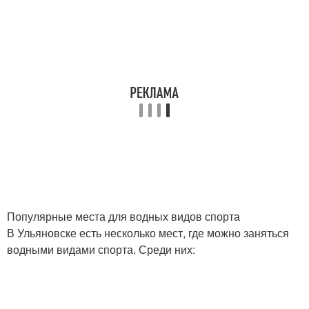
Популярные места для водных видов спорта
В Ульяновске есть несколько мест, где можно заняться
водными видами спорта. Среди них: