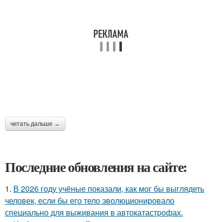
читать дальше →
Последние обновления на сайте:
1.
В 2026 году учёные показали, как мог бы выглядеть
человек, если бы его тело эволюционировало
специально для выживания в автокатастpoфах.