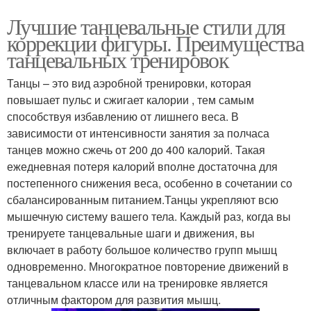
Лучшие танцевальные стили для
коррекции фигуры. Преимущества
танцевальных тренировок
Танцы – это вид аэробной тренировки, которая
повышает пульс и сжигает калории , тем самым
способствуя избавлению от лишнего веса. В
зависимости от интенсивности занятия за полчаса
танцев можно сжечь от 200 до 400 калорий. Такая
ежедневная потеря калорий вполне достаточна для
постепенного снижения веса, особенно в сочетании со
сбалансированным питанием.Танцы укрепляют всю
мышечную систему вашего тела. Каждый раз, когда вы
тренируете танцевальные шаги и движения, вы
включает в работу большое количество групп мышц
одновременно. Многократное повторение движений в
танцевальном классе или на тренировке является
отличным фактором для развития мышц.