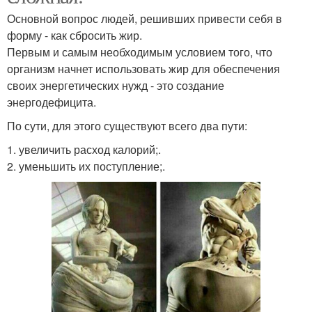
Основной вопрос людей, решивших привести себя в
форму - как сбросить жир.
Первым и самым необходимым условием того, что
организм начнет использовать жир для обеспечения
своих энергетических нужд - это создание
энергодефицита.
По сути, для этого существуют всего два пути:
1. увеличить расход калорий;.
2. уменьшить их поступление;.