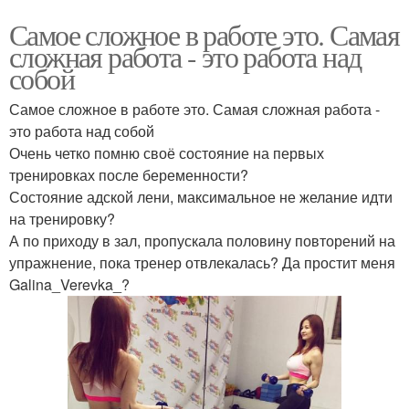
Самое сложное в работе это. Самая
сложная работа - это работа над
собой
Самое сложное в работе это. Самая сложная работа -
это работа над собой
Очень четко помню своё состояние на первых
тренировках после беременности?
Состояние адской лени, максимальное не желание идти
на тренировку?
А по приходу в зал, пропускала половину повторений на
упражнение, пока тренер отвлекалась? Да простит меня
Galina_Verevka_?