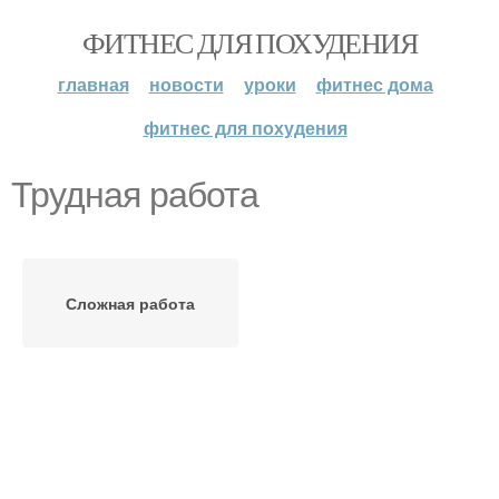
ФИТНЕС ДЛЯ ПОХУДЕНИЯ
главная
новости
уроки
фитнес дома
фитнес для похудения
Трудная работа
Сложная работа