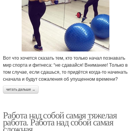
Вот что хочется сказать тем, кто только начал познавать
мир спорта и фитнеса: "не сдавайся! Внимание! Только в
том случае, если сдашься, то придётся когда-то начинать
сначала и будут сожаления об упущенном времени?
читать дальше →
Работа над собой самая тяжелая
работа. Работа над собой самая
сложная.