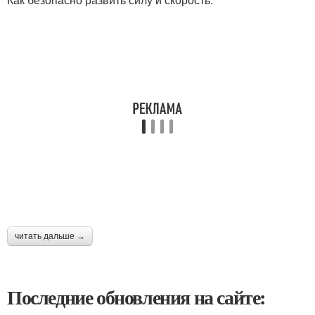
читать дальше →
Последние обновления на сайте: