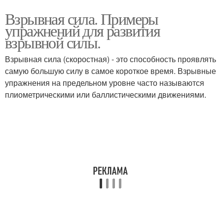
Взрывная сила. Примеры
упражнений для развития
взрывной силы.
Взрывная сила (скоростная) - это способность проявлять
самую большую силу в самое короткое время. Взрывные
упражнения на предельном уровне часто называются
плиометрическими или баллистическими движениями.