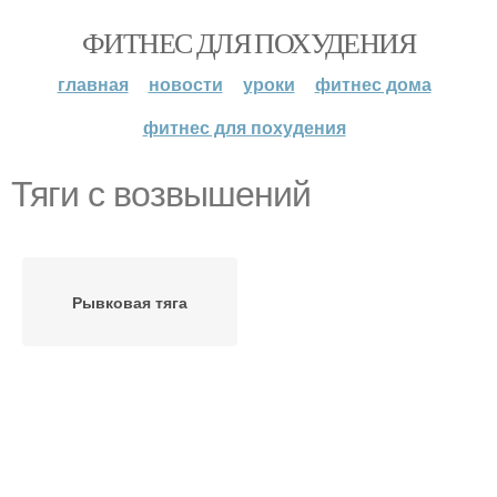
ФИТНЕС ДЛЯ ПОХУДЕНИЯ
главная
новости
уроки
фитнес дома
фитнес для похудения
Тяги с возвышений
Рывковая тяга