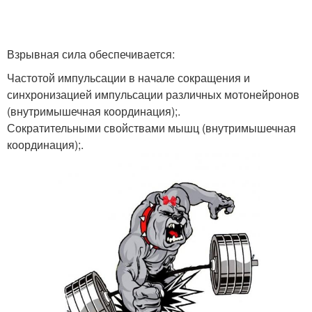
Взрывная сила обеспечивается:
Частотой импульсации в начале сокращения и
синхронизацией импульсации различных мотонейронов
(внутримышечная координация);.
Сократительными свойствами мышц (внутримышечная
координация);.