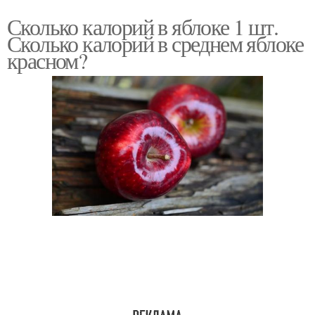
Сколько калорий в яблоке 1 шт.
Сколько калорий в среднем яблоке
красном?