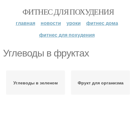
ФИТНЕС ДЛЯ ПОХУДЕНИЯ
главная
новости
уроки
фитнес дома
фитнес для похудения
Углеводы в фруктах
Углеводы в зеленом
Фрукт для организма