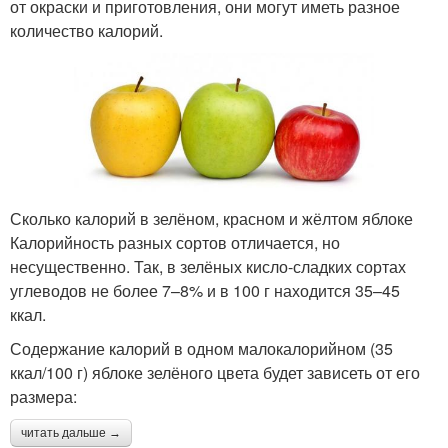
от окраски и приготовления, они могут иметь разное
количество калорий.
Сколько калорий в зелёном, красном и жёлтом яблоке
Калорийность разных сортов отличается, но
несущественно. Так, в зелёных кисло-сладких сортах
углеводов не более 7–8% и в 100 г находится 35–45
ккал.
Содержание калорий в одном малокалорийном (35
ккал/100 г) яблоке зелёного цвета будет зависеть от его
размера:
читать дальше →