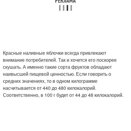
Красные наливные яблочки всегда привлекают
внимание потребителей. Так и хочется его поскорее
скушать. А именно такие сорта фруктов обладают
наивысшей пищевой ценностью. Если говорить о
средних значениях, то в одном килограмме
насчитывается от 440 до 480 килокалорий.
Соответственно, в 100 г будет от 44 до 48 килокалорий.