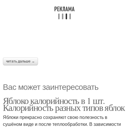
читать дальше →
Вас может заинтересовать
Яблоко калорийность в 1 шт.
Калорийность разных типов яблок
Яблоки прекрасно сохраняют свою полезность в
сушёном виде и после теплообработки. В зависимости