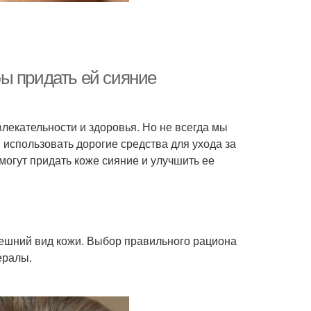
ы придать ей сияние
екательности и здоровья. Но не всегда мы
использовать дорогие средства для ухода за
могут придать коже сияние и улучшить ее
ешний вид кожи. Выбор правильного рациона
ералы.