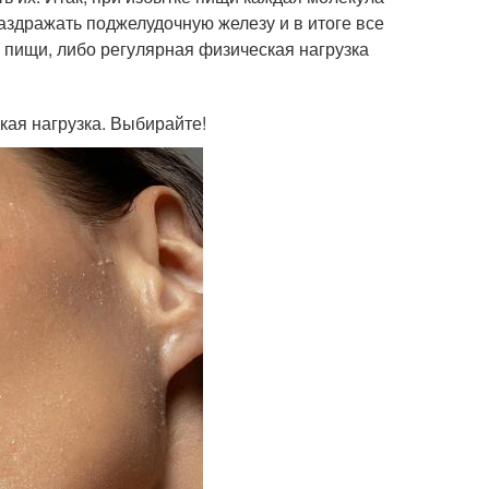
раздражать поджелудочную железу и в итоге все
 пищи, либо регулярная физическая нагрузка
кая нагрузка. Выбирайте!