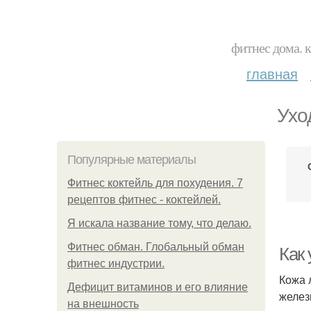
фитнес дома. 
главная
Ухо
Популярные материалы
Фитнес коктейль для похудения. 7
рецептов фитнес - коктейлей.
Я искала название тому, что делаю.
Фитнес обман. Глобальный обман
Как
фитнес индустрии.
Кожа 
Дефицит витаминов и его влияние
желез
на внешность