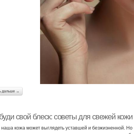
ь дальше →
буди свой блеск: советы для свежей кожи
 наша кожа может выглядеть уставшей и безжизненной. Но 