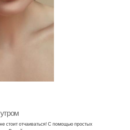
 утром
не стоит отчаиваться! С помощью простых