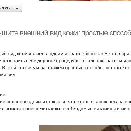
ь дальше →
чшите внешний вид кожи: простые способ
ий вид кожи является одним из важнейших элементов привл
 позволить себе дорогие процедуры в салонах красоты или 
. В этой статье мы расскажем простые способы, которые по
ий вид.
ие
ие является одним из ключевых факторов, влияющих на вн
ия поможет обеспечить коже необходимые витамины и мин