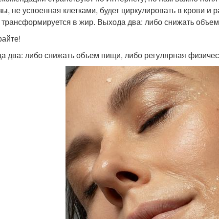
зы, не усвоенная клетками, будет циркулировать в крови и 
 трансформируется в жир. Выхода два: либо снижать объем
айте!
а два: либо снижать объем пищи, либо регулярная физичес