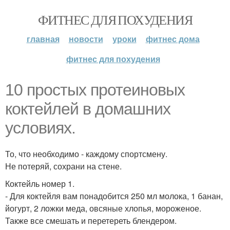
ФИТНЕС ДЛЯ ПОХУДЕНИЯ
главная
новости
уроки
фитнес дома
фитнес для похудения
10 простых протеиновых
коктейлей в домашних
условиях.
То, что необходимо - каждому спортсмену.
Не потеряй, сохрани на стене.
Коктейль номер 1.
- Для коктейля вам понадобится 250 мл молока, 1 банан,
йогурт, 2 ложки меда, овсяные хлопья, мороженое.
Также все смешать и перетереть блендером.