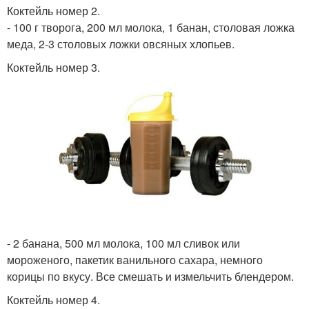
Коктейль номер 2.
- 100 г творога, 200 мл молока, 1 банан, столовая ложка
меда, 2-3 столовых ложки овсяных хлопьев.
Коктейль номер 3.
- 2 банана, 500 мл молока, 100 мл сливок или
мороженого, пакетик ванильного сахара, немного
корицы по вкусу. Все смешать и измельчить блендером.
Коктейль номер 4.