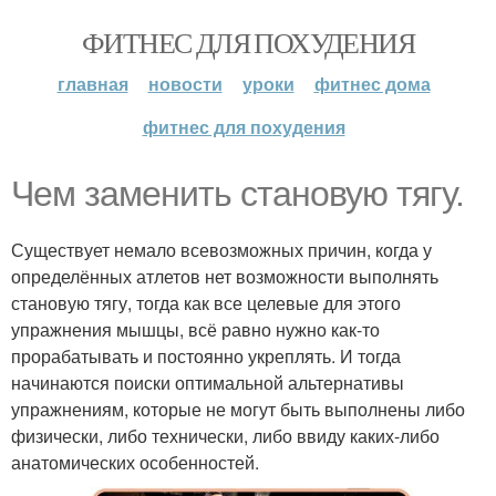
ФИТНЕС ДЛЯ ПОХУДЕНИЯ
главная
новости
уроки
фитнес дома
фитнес для похудения
Чем заменить становую тягу.
Существует немало всевозможных причин, когда у
определённых атлетов нет возможности выполнять
становую тягу, тогда как все целевые для этого
упражнения мышцы, всё равно нужно как-то
прорабатывать и постоянно укреплять. И тогда
начинаются поиски оптимальной альтернативы
упражнениям, которые не могут быть выполнены либо
физически, либо технически, либо ввиду каких-либо
анатомических особенностей.