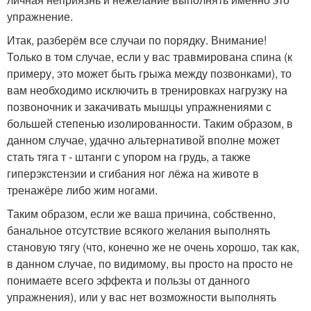
упражнение.
Итак, разберём все случаи по порядку. Внимание!
Только в том случае, если у вас травмирована спина (к
примеру, это может быть грыжа между позвонками), то
вам необходимо исключить в тренировках нагрузку на
позвоночник и закачивать мышцы упражнениями с
большей степенью изолированности. Таким образом, в
данном случае, удачно альтернативой вполне может
стать тяга т - штанги с упором на грудь, а также
гиперэкстензии и сгибания ног лёжа на животе в
тренажёре либо жим ногами.
Таким образом, если же ваша причина, собственно,
банальное отсутствие всякого желания выполнять
становую тягу (что, конечно же не очень хорошо, так как,
в данном случае, по видимому, вы просто на просто не
понимаете всего эффекта и пользы от данного
упражнения), или у вас нет возможности выполнять