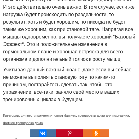
И это действительно очень важно. В том случае, если же
нагрузка будет происходить по раздельности, то
результат, хоть и будет хорошим, но никогда не будет
таким же хорошим, как при становой тяге. Напрягая все
мышцы одновременно, вы получаете хороший "Базовый
Эффект". Это и положительные изменения в
гормональном плане и хорошая встряска для всего
организма и дополнительный толчок к росту мышц.
Учитывая данный важный нюанс, даже если вы сейчас
не можете выполнять становую тягу по каким-то
причинам, постарайтесь сделать так, чтобы это
упражнение, всё-таки, заняло своё место в ваших
тренировочных циклах в будущем.
Категории:
фитнес упражнения
,
спорт фитнес
,
тренировки дома для похудения
,
фитнес тренировка дома