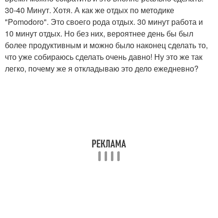
30-40 Минут. Хотя. А как же отдых по методике
"Pomodoro". Это своего рода отдых. 30 минут работа и
10 минут отдых. Но без них, вероятнее день бы был
более продуктивным и можно было наконец сделать то,
что уже собираюсь сделать очень давно! Ну это же так
легко, почему же я откладываю это дело ежедневно?