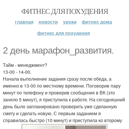
ФИТНЕС ДЛЯ ПОХУДЕНИЯ
главная
новости
уроки
фитнес дома
фитнес для похудения
2 день марафон_развития.
Тайм - менеджмент?
13-00 - 14-00.
Начала выполнение задания сразу после обеда, а
именно в 13-00 по местному времени. Поговорив пару
минут по телефону и проверив сообщения в ВК (это
заняло 5 минут), я приступила к работе. На сегодняшний
день было запланировано проверить уже сделанную
смету и сделать новую. С первым заданием я
справилась быстро (10 минут) и приступила ко второму