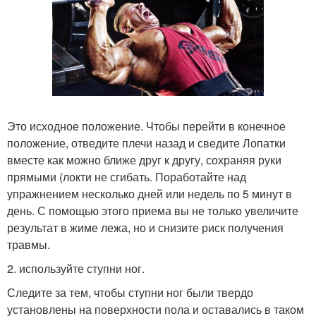
Это исходное положение. Чтобы перейти в конечное
положение, отведите плечи назад и сведите Лопатки
вместе как можно ближе друг к другу, сохраняя руки
прямыми (локти не сгибать. Поработайте над
упражнением несколько дней или недель по 5 минут в
день. С помощью этого приема вы не только увеличите
результат в жиме лежа, но и снизите риск получения
травмы.
2. используйте ступни ног.
Следите за тем, чтобы ступни ног были твердо
установлены на поверхности пола и оставались в таком