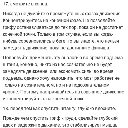
17. смотрите в конец.
Никогда не думайте о промежуточных фазах движения.
Концентрируйтесь на конечной фазе. Не позволяйте
грифу останавливаться до тех пор, пока он не достигнет
конечной точки. Только в том случае, если вы когда-
нибудь соревновались в беге, то вы знаете, что нельзя
замедлять движение, пока не достигните финиша.
Попробуйте применить эту аналогию во время подъема
штанги, конечно, никто из нас сознательно не будет
замедлять движение, или экономить силы во время
подъема, однако хочу напомнить, что мозг работает не
только на сознательном, но и на подсознательном
уровне. Поэтому настраивайтесь на взрывное движение
и концентрируйтесь на конечной точке.
18. перед тем как опустить штангу, глубоко вдохните.
Прежде чем опустить гриф к груди, сделайте глубокий
вдох и задержите дыхание, это стабилизирует мышцы