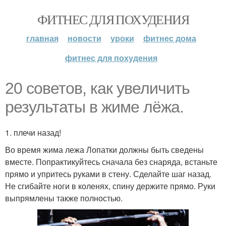
ФИТНЕС ДЛЯ ПОХУДЕНИЯ
главная
новости
уроки
фитнес дома
фитнес для похудения
20 советов, как увеличить
результаты в жиме лёжа.
1. плечи назад!
Во время жима лежа Лопатки должны быть сведены
вместе. Попрактикуйтесь сначала без снаряда, встаньте
прямо и упритесь руками в стену. Сделайте шаг назад.
Не сгибайте ноги в коленях, спину держите прямо. Руки
выпрямлены также полностью.