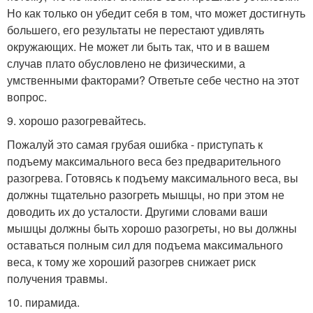
Но как только он убедит себя в том, что может достигнуть
большего, его результаты не перестают удивлять
окружающих. Не может ли быть так, что и в вашем
случав плато обусловлено не физическими, а
умственными факторами? Ответьте себе честно на этот
вопрос.
9. хорошо разогревайтесь.
Пожалуй это самая грубая ошибка - приступать к
подъему максимального веса без предварительного
разогрева. Готовясь к подъему максимального веса, вы
должны тщательно разогреть мышцы, но при этом не
доводить их до усталости. Другими словами ваши
мышцы должны быть хорошо разогреты, но вы должны
оставаться полным сил для подъема максимального
веса, к тому же хороший разогрев снижает риск
получения травмы.
10. пирамида.