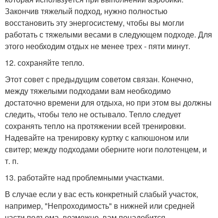
Закончив тяжелый подход, нужно полностью
восстановить эту энергосистему, чтобы вы могли
работать с тяжелыми весами в следующем подходе. Для
этого необходим отдых не менее трех - пяти минут.
12. сохраняйте тепло.
Этот совет с предыдущим советом связан. Конечно,
между тяжелыми подходами вам необходимо
достаточно времени для отдыха, но при этом вы должны
следить, чтобы тело не остывало. Тепло следует
сохранять тепло на протяжении всей тренировки.
Надевайте на тренировку куртку с капюшоном или
свитер; между подходами оберните ноги полотенцем, и
т. п.
13. работайте над проблемными участками.
В случае если у вас есть конкретный слабый участок,
например, "Непроходимость" в нижней или средней
части подъема, возможно, вам понадобится