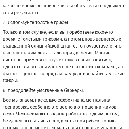
какое-то время вы привыкните и обязательно поднимите
свои результаты.
7. используйте толстые грифы.
Только в том случае, если вы поработаете какое-то
время с толстыми грифами, а потом вновь вернетесь к
стандартной олимпийской штанге, то почувствуете, что
выполнять жим лежа стало гораздо легче. Многие
лифтеры применяют эту технику в своих занятиях,
однако если вы занимаетесь не в атлетическом зале, а в
фитнес - центре, то вряд ли вам удастся найти там такие
грифы.
8. преодолейте умственные барьеры.
Все мы знаем, насколько эффективна ментальная
тренировка, особенно это верно в отношении жимов
лежа. Человек может годами работать с одним весом,
безуспешно пытаясь преодолеть свой рубеж, только
потому, что не может сломать свои прошлые установки.