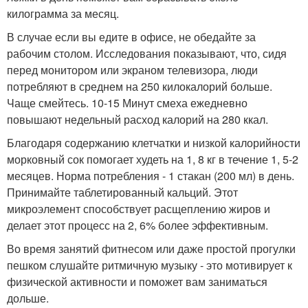
килограмма за месяц.
В случае если вы едите в офисе, не обедайте за
рабочим столом. Исследования показывают, что, сидя
перед монитором или экраном телевизора, люди
потребляют в среднем на 250 килокалорий больше.
Чаще смейтесь. 10-15 Минут смеха ежедневно
повышают недельный расход калорий на 280 ккал.
Благодаря содержанию клетчатки и низкой калорийности
морковный сок помогает худеть на 1, 8 кг в течение 1, 5-2
месяцев. Норма потребления - 1 стакан (200 мл) в день.
Принимайте таблетированный кальций. Этот
микроэлемент способствует расщеплению жиров и
делает этот процесс на 2, 6% более эффективным.
Во время занятий фитнесом или даже простой прогулки
пешком слушайте ритмичную музыку - это мотивирует к
физической активности и поможет вам заниматься
дольше.