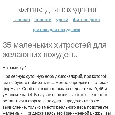
ФИТНЕС ДЛЯ ПОХУДЕНИЯ
главная
новости
уроки
фитнес дома
фитнес для похудения
35 маленьких хитростей для
желающих похудеть.
На заметку?
Примерную суточную норму килокалорий, при которой
вы не будете набирать вес, можно определить по такой
формуле. Свой вес в килограммах поделите на 0, 45 и
умножьте на 14. В случае если же вы хотите не просто
оставаться в форме, а похудеть, проделайте то же
вычисление, только вместо реального веса подставьте
желаемый. Придерживаясь этой заниженной цифры, вы