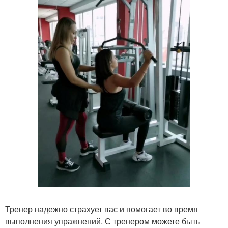
Тренер надежно страхует вас и помогает во время
выполнения упражнений. С тренером можете быть