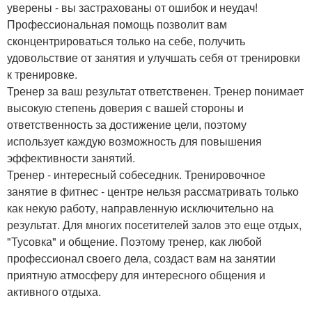
уверены - вы застрахованы от ошибок и неудач!
Профессиональная помощь позволит вам
сконцентрироваться только на себе, получить
удовольствие от занятия и улучшать себя от тренировки
к тренировке.
Тренер за ваш результат ответственен. Тренер понимает
высокую степень доверия с вашей стороны и
ответственность за достижение цели, поэтому
использует каждую возможность для повышения
эффективности занятий.
Тренер - интересный собеседник. Тренировочное
занятие в фитнес - центре нельзя рассматривать только
как некую работу, направленную исключительно на
результат. Для многих посетителей залов это еще отдых,
"Тусовка" и общение. Поэтому тренер, как любой
профессионал своего дела, создаст вам на занятии
приятную атмосферу для интересного общения и
активного отдыха.