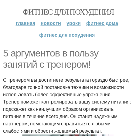
ФИТНЕС ДЛЯ ПОХУДЕНИЯ
главная
новости
уроки
фитнес дома
фитнес для похудения
5 аргументов в пользу
занятий с тренером!
С тренером вы достигнете результата гораздо быстрее,
благодаря точной постановке техники и возможности
использовать более эффективные упражнения.
Тренер поможет контролировать вашу систему питания:
подскажет как наилучшим образом организовать
питание в течение всего дня. Он станет надежным
партнером, помогающим справиться с любыми
слабостями и обрести желаемый результат.