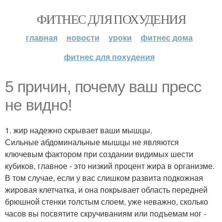
ФИТНЕС ДЛЯ ПОХУДЕНИЯ
главная
новости
уроки
фитнес дома
фитнес для похудения
5 причин, почему ваш пресс
не видно!
1. жир надежно скрывает ваши мышцы.
Сильные абдоминальные мышцы не являются
ключевым фактором при создании видимых шести
кубиков, главное - это низкий процент жира в организме.
В том случае, если у вас слишком развита подкожная
жировая клетчатка, и она покрывает область передней
брюшной стенки толстым слоем, уже неважно, сколько
часов вы посвятите скручиваниям или подъемам ног -