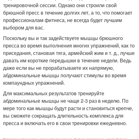
тренировочной сессии. Однако они строили свой
брюшной пресс в течение долгих лет, а то, что помогает
профессионалам фитнеса, не всегда будет лучшим
выбором для вас.
Поскольку вы и так задействуете мышцы брюшного
пресса во время выполнения многих упражнений, как то
приседания, становая тяга, армейский жим и т. д., лучше
давать им короткие передышки в течение недели. Ведь
даже если вы не прорабатываете их напрямую,
абдоминальные мышцы получают стимулы во время
компаундных упражнений.
Для максимальных результатов тренируйте
абдоминальные мышцы не чаще 2-3 раз в неделю. По
мере того как мышцы будут расти и становиться крепче,
вы сможете сокращать длительность комплекса для
пресса и включать его в свои тренировки ежедневно.