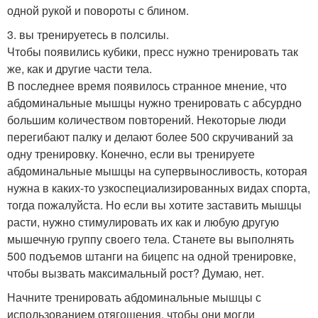
одной рукой и повороты с блином.
3. вы тренируетесь в полсилы.
Чтобы появились кубики, пресс нужно тренировать так
же, как и другие части тела.
В последнее время появилось странное мнение, что
абдоминальные мышцы нужно тренировать с абсурдно
большим количеством повторений. Некоторые люди
перегибают палку и делают более 500 скручиваний за
одну тренировку. Конечно, если вы тренируете
абдоминальные мышцы на супервыносливость, которая
нужна в каких-то узкоспециализированных видах спорта,
тогда пожалуйста. Но если вы хотите заставить мышцы
расти, нужно стимулировать их как и любую другую
мышечную группу своего тела. Станете вы выполнять
500 подъемов штанги на бицепс на одной тренировке,
чтобы вызвать максимальный рост? Думаю, нет.
Начните тренировать абдоминальные мышцы с
использованием отягощения, чтобы они могли