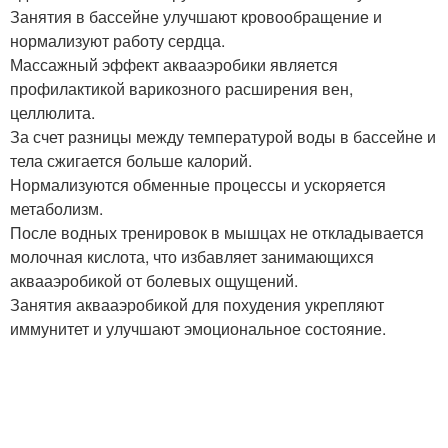
Занятия в бассейне улучшают кровообращение и
нормализуют работу сердца.
Массажный эффект аквааэробики является
профилактикой варикозного расширения вен,
целлюлита.
За счет разницы между температурой воды в бассейне и
тела сжигается больше калорий.
Нормализуются обменные процессы и ускоряется
метаболизм.
После водных тренировок в мышцах не откладывается
молочная кислота, что избавляет занимающихся
аквааэробикой от болевых ощущений.
Занятия аквааэробикой для похудения укрепляют
иммунитет и улучшают эмоциональное состояние.