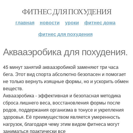
ФИТНЕС ДЛЯ ПОХУДЕНИЯ
главная
новости
уроки
фитнес дома
фитнес для похудения
Аквааэробика для похудения.
45 минут занятий аквааэробикой заменяют три часа
бега. Этот вид спорта абсолютно безопасен и помогает
не только вернуть изящные формы, но и ускорить обмен
веществ.
Аквааэробика - эффективная и безопасная методика
сброса лишнего веса, восстановления формы после
родов, поддержания организма в тонусе и укрепления
здоровья. Её преимуществом является умеренность
нагрузок, благодаря чему этим видом фитнеса могут
заниматься практически все