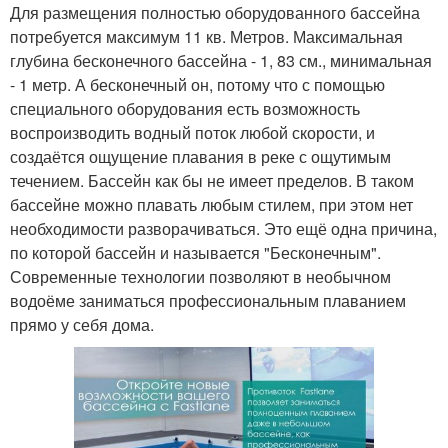
Для размещения полностью оборудованного бассейна
потребуется максимум 11 кв. Метров. Максимальная
глубина бесконечного бассейна - 1, 83 см., минимальная
- 1 метр. А бесконечный он, потому что с помощью
специального оборудования есть возможность
воспроизводить водный поток любой скорости, и
создаётся ощущение плавания в реке с ощутимым
течением. Бассейн как бы не имеет пределов. В таком
бассейне можно плавать любым стилем, при этом нет
необходимости разворачиваться. Это ещё одна причина,
по которой бассейн и называется "Бесконечным".
Современные технологии позволяют в необычном
водоёме заниматься профессиональным плаванием
прямо у себя дома.