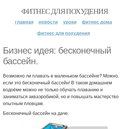
ФИТНЕС ДЛЯ ПОХУДЕНИЯ
главная
новости
уроки
фитнес дома
фитнес для похудения
Бизнес идея: бесконечный
бассейн.
Возможно ли плавать в маленьком бассейне? Можно,
если это бесконечный бассейн! В таком домашнем
водоёме можно не только обучать плаванию и
заниматься акваэробикой, но и повышать мастерство
опытным пловцам.
Бесконечный бассейн на даче.