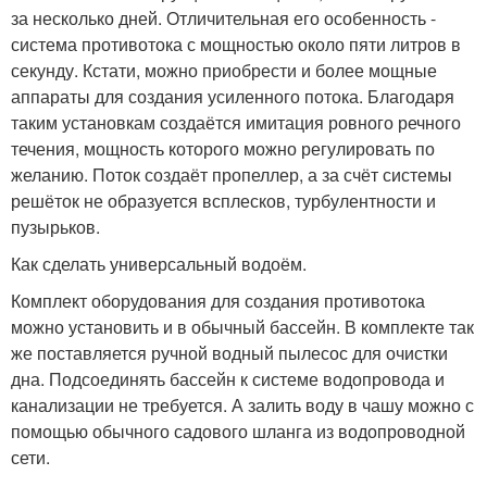
за несколько дней. Отличительная его особенность -
система противотока с мощностью около пяти литров в
секунду. Кстати, можно приобрести и более мощные
аппараты для создания усиленного потока. Благодаря
таким установкам создаётся имитация ровного речного
течения, мощность которого можно регулировать по
желанию. Поток создаёт пропеллер, а за счёт системы
решёток не образуется всплесков, турбулентности и
пузырьков.
Как сделать универсальный водоём.
Комплект оборудования для создания противотока
можно установить и в обычный бассейн. В комплекте так
же поставляется ручной водный пылесос для очистки
дна. Подсоединять бассейн к системе водопровода и
канализации не требуется. А залить воду в чашу можно с
помощью обычного садового шланга из водопроводной
сети.