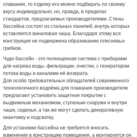
плавания, то отделку его можно подбирать по своему
вкусу индивидуально, но, правда, в пределах
стандартов, предлагаемых производителями. Стены
бассейна состоят из стальных панелей, внутрь которых
вставляется виниловая чаша. Благодаря этому вся
конструкция не подвержена образованию плесневых
грибков.
Чудо бассейн - это полноценная система с приборами
для нагрева воды, фильтрации, очистки, с генератором
потока воды и каналами её возврата.
Для особо требовательных обладателей современного
технологичного водоёма для плавания производители
предлагают установить защитное покрытие с
выдвижным механизмом, ступеньки снаружи и внутри
чаши, сиденья, а так же могут сделать декоративную
окантовку и подсветку.
Для установки бассейна не требуется вносить
изменения в конструкцию помещения, а монтируется он