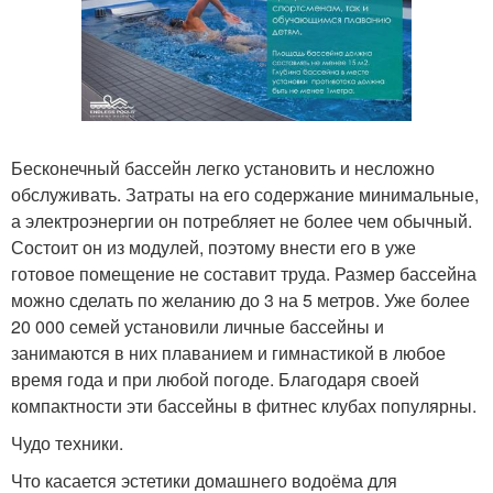
Бесконечный бассейн легко установить и несложно
обслуживать. Затраты на его содержание минимальные,
а электроэнергии он потребляет не более чем обычный.
Состоит он из модулей, поэтому внести его в уже
готовое помещение не составит труда. Размер бассейна
можно сделать по желанию до 3 на 5 метров. Уже более
20 000 семей установили личные бассейны и
занимаются в них плаванием и гимнастикой в любое
время года и при любой погоде. Благодаря своей
компактности эти бассейны в фитнес клубах популярны.
Чудо техники.
Что касается эстетики домашнего водоёма для