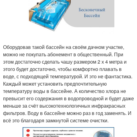
Оборудовав такой бассейн на своём дачном участке,
можно не покупать абонемент в общественный. При
этом достаточно сделать чашу размером 2 х 4 метра и
этого будет достаточно, чтобы комфортно плавать в
воде, с подходящей температурой. И это не фантастика.
Каждый может установить предпочтительную
температуру воды в бассейне. А количество хлора не
превысит его содержания в водопроводной и будет даже
меньше за счёт высокотехнологичных инфракрасных
фильтров. Воду в бассейне можно раз в год заменять. И
всё это благодаря замкнутой системе очистки.