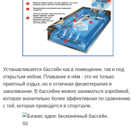
Устанавливается бассейн как в помещении, так и под
открытым небом. Плавание в нём - это не только
приятный отдых, но и отличная физиотерапия и
закаливание. В бассейне можно заниматься аэробикой,
которая значительно более эффективная по сравнению
с той, которая проводится в спортзале.