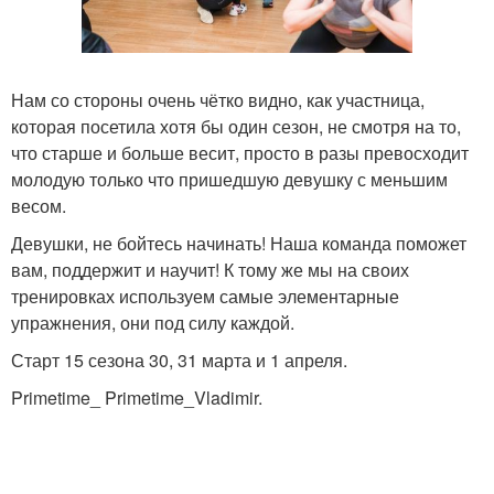
Нам со стороны очень чётко видно, как участница,
которая посетила хотя бы один сезон, не смотря на то,
что старше и больше весит, просто в разы превосходит
молодую только что пришедшую девушку с меньшим
весом.
Девушки, не бойтесь начинать! Наша команда поможет
вам, поддержит и научит! К тому же мы на своих
тренировках используем самые элементарные
упражнения, они под силу каждой.
Старт 15 сезона 30, 31 марта и 1 апреля.
Primetime_ Primetime_Vladimir.