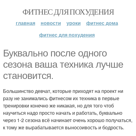
ФИТНЕС ДЛЯ ПОХУДЕНИЯ
главная
новости
уроки
фитнес дома
фитнес для похудения
Буквально после одного
сезона ваша техника лучше
становится.
Большинство девчат, которые приходят на проект ни
разу не занимались фитнесом их техника в первые
тренировки конечно же никакая, но для того чтоб
научиться надо просто начать и работать, буквально
через 1-2 сезона всё начинает очень хорошо получаться,
к тому же вырабатывается выносоивость и бодрость.