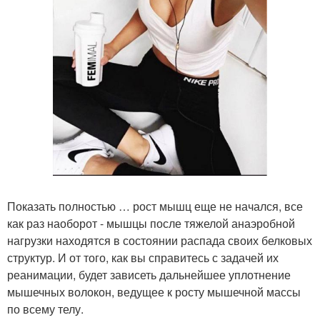
Показать полностью … рост мышц еще не начался, все
как раз наоборот - мышцы после тяжелой анаэробной
нагрузки находятся в состоянии распада своих белковых
структур. И от того, как вы справитесь с задачей их
реанимации, будет зависеть дальнейшее уплотнение
мышечных волокон, ведущее к росту мышечной массы
по всему телу.