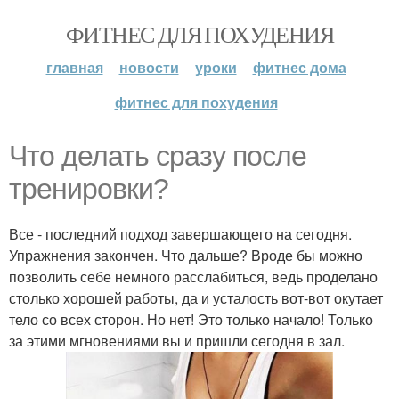
ФИТНЕС ДЛЯ ПОХУДЕНИЯ
главная
новости
уроки
фитнес дома
фитнес для похудения
Что делать сразу после
тренировки?
Все - последний подход завершающего на сегодня.
Упражнения закончен. Что дальше? Вроде бы можно
позволить себе немного расслабиться, ведь проделано
столько хорошей работы, да и усталость вот-вот окутает
тело со всех сторон. Но нет! Это только начало! Только
за этими мгновениями вы и пришли сегодня в зал.