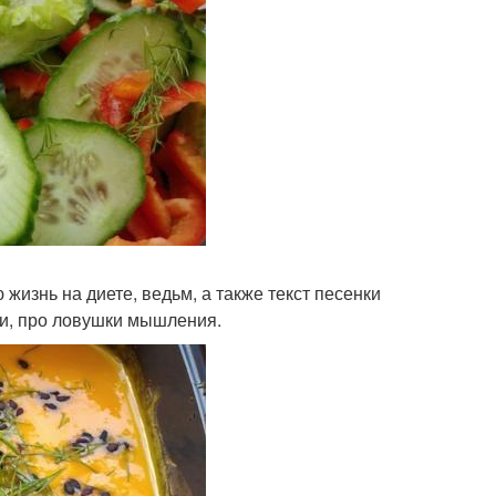
жизнь на диете, ведьм, а также текст песенки
ии, про ловушки мышления.