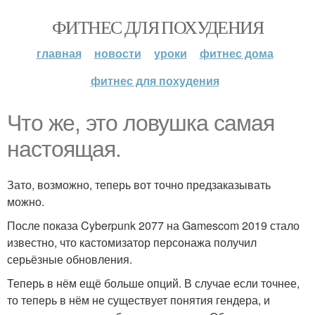
ФИТНЕС ДЛЯ ПОХУДЕНИЯ
главная
новости
уроки
фитнес дома
фитнес для похудения
Что же, это ловушка самая
настоящая.
Зато, возможно, теперь вот точно предзаказывать
можно.
После показа Cyberpunk 2077 на Gamescom 2019 стало
известно, что кастомизатор персонажа получил
серьёзные обновления.
Теперь в нём ещё больше опций. В случае если точнее,
то теперь в нём не существует понятия гендера, и