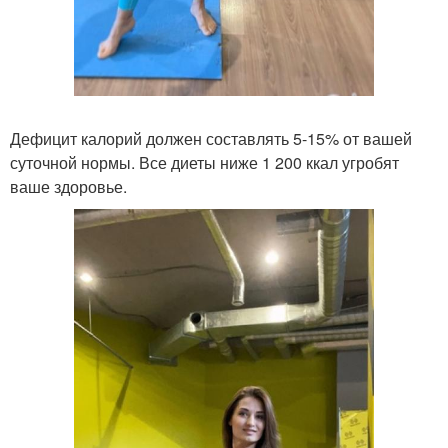
Дефицит калорий должен составлять 5-15% от вашей
суточной нормы. Все диеты ниже 1 200 ккал угробят
ваше здоровье.