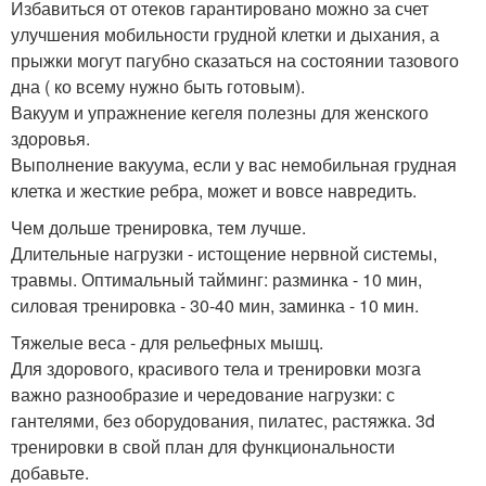
Избавиться от отеков гарантировано можно за счет
улучшения мобильности грудной клетки и дыхания, а
прыжки могут пагубно сказаться на состоянии тазового
дна ( ко всему нужно быть готовым).
Вакуум и упражнение кегеля полезны для женского
здоровья.
Выполнение вакуума, если у вас немобильная грудная
клетка и жесткие ребра, может и вовсе навредить.
Чем дольше тренировка, тем лучше.
Длительные нагрузки - истощение нервной системы,
травмы. Оптимальный тайминг: разминка - 10 мин,
силовая тренировка - 30-40 мин, заминка - 10 мин.
Тяжелые веса - для рельефных мышц.
Для здорового, красивого тела и тренировки мозга
важно разнообразие и чередование нагрузки: с
гантелями, без оборудования, пилатес, растяжка. 3d
тренировки в свой план для функциональности
добавьте.