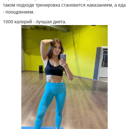
таком подходе тренировка становится наказанием, а еда
- поощрением.
1000 калорий - лучшая диета.