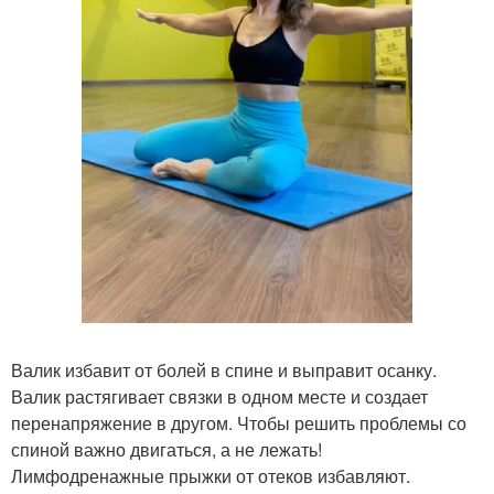
Валик избавит от болей в спине и выправит осанку.
Валик растягивает связки в одном месте и создает
перенапряжение в другом. Чтобы решить проблемы со
спиной важно двигаться, а не лежать!
Лимфодренажные прыжки от отеков избавляют.