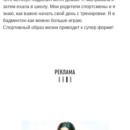
затем ехала в школу. Мои родители спортсмены и я
знаю, как важно начать свой день с тренировки. Я в
бадминтон как можно больше играю.
Спортивный образ жизни приводит к супер форме!