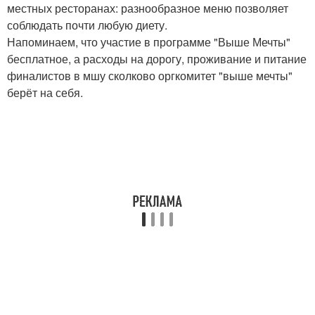
местных ресторанах: разнообразное меню позволяет
соблюдать почти любую диету.
Напоминаем, что участие в программе "Выше Мечты"
бесплатное, а расходы на дорогу, проживание и питание
финалистов в мшу сколково оргкомитет "выше мечты"
берёт на себя.