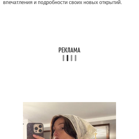
впечатления и подробности своих новых открытий.