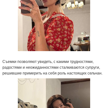
Съемки позволяют увидеть, с какими трудностями,
радостями и неожиданностями сталкиваются супруги,
решившие примерить на себя роль настоящих сельчан.