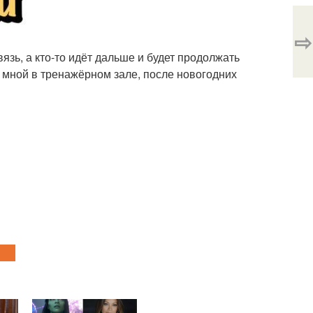
⇨
зь, а кто-то идёт дальше и будет продолжать
 мной в тренажёрном зале, после новогодних