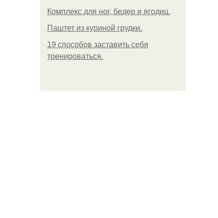
Комплекс для ног, бедер и ягодиц.
Паштет из куриной грудки.
19 способов заставить себя
тренироваться.