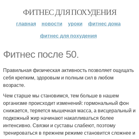
ФИТНЕС ДЛЯ ПОХУДЕНИЯ
главная
новости
уроки
фитнес дома
фитнес для похудения
Фитнес после 50.
Правильная физическая активность позволяет ощущать
себя крепким, здоровым и полным сил в любом
возрасте.
Чем старше мы становимся, тем больше в нашем
организме происходит изменений: гормональный фон
снижается, теряется мышечная масса, а висцеральный и
подкожный жир начинают накапливаться более
интенсивно. Связки и суставы слабеют, поэтому
тренироваться в прежнем режиме становится сложнее и