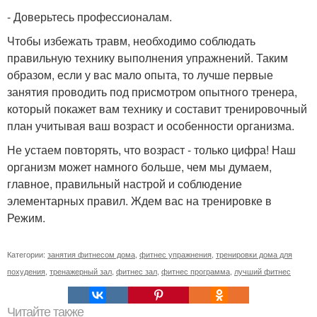
- Доверьтесь профессионалам.
Чтобы избежать травм, необходимо соблюдать
правильную технику выполнения упражнений. Таким
образом, если у вас мало опыта, то лучше первые
занятия проводить под присмотром опытного тренера,
который покажет вам технику и составит тренировочный
план учитывая ваш возраст и особенности организма.
Не устаем повторять, что возраст - только цифра! Наш
организм может намного больше, чем мы думаем,
главное, правильный настрой и соблюдение
элементарных правил. Ждем вас на тренировке в
Режим.
Категории:
занятия фитнесом дома
,
фитнес упражнения
,
тренировки дома для
похудения
,
тренажерный зал
,
фитнес зал
,
фитнес программа
,
лучший фитнес
Читайте также