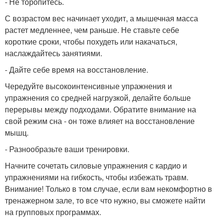
- Не торопитесь.
С возрастом вес начинает уходит, а мышечная масса
растет медленнее, чем раньше. Не ставьте себе
короткие сроки, чтобы похудеть или накачаться,
наслаждайтесь занятиями.
- Дайте себе время на восстановление.
Чередуйте высокоинтенсивные упражнения и
упражнения со средней нагрузкой, делайте больше
перерывы между подходами. Обратите внимание на
свой режим сна - он тоже влияет на восстановление
мышц.
- Разнообразьте ваши тренировки.
Начните сочетать силовые упражнения с кардио и
упражнениями на гибкость, чтобы избежать травм.
Внимание! Только в том случае, если вам некомфортно в
тренажерном зале, то все что нужно, вы сможете найти
на групповых программах.