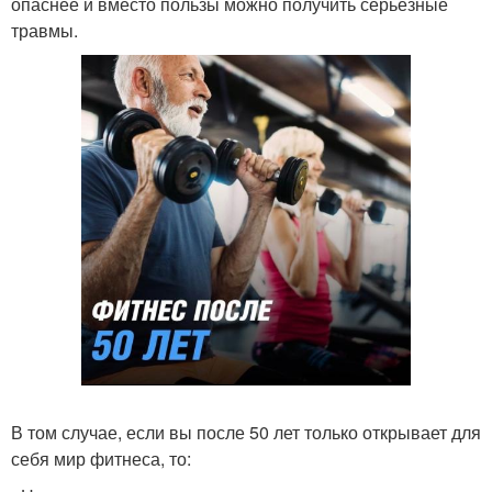
опаснее и вместо пользы можно получить серьезные
травмы.
В том случае, если вы после 50 лет только открывает для
себя мир фитнеса, то: