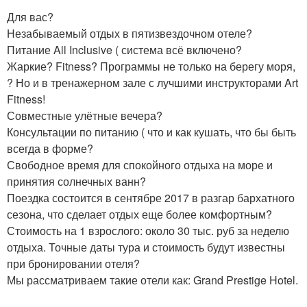
Для вас?
Незабываемый отдых в пятизвездочном отеле?
Питание All Inclusive ( система всё включено?
Жаркие? Fitness? Программы не только на берегу моря,
? Но и в тренажерном зале с лучшими инструкторами Art
Fitness!
Совместные улётные вечера?
Консультации по питанию ( что и как кушать, что бы быть
всегда в форме?
Свободное время для спокойного отдыха на море и
принятия солнечных ванн?
Поездка состоится в сентябре 2017 в разгар бархатного
сезона, что сделает отдых еще более комфортным?
Стоимость на 1 взрослого: около 30 тыс. руб за неделю
отдыха. Точные даты тура и стоимость будут известны
при бронировании отеля?
Мы рассматриваем такие отели как: Grand Prestige Hotel.