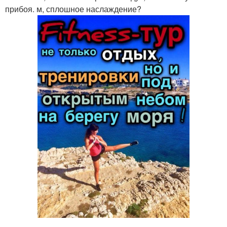
прибоя. м, сплошное наслаждение?