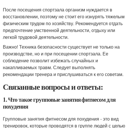
После посещения спортзала организм нуждается в
восстановлении, поэтому не стоит его изнурять тяжелым
физическим трудом по хозяйству. Рекомендуется отдать
предпочтение умственной деятельности, отдыху или
легкой трудовой деятельности.
Важно! Техника безопасности существует не только на
производстве, но и при посещении спортзала. Ее
соблюдение позволит избежать случайных и
накапливаемых травм. Следует выполнять
рекомендации тренера и прислушиваться к его советам.
Связанные вопросы и ответы:
1. Что такое групповые занятия фитнесом для
похудения
Групповые занятия фитнесом для похудения - это вид
тренировок, которые проводятся в группе людей с целью