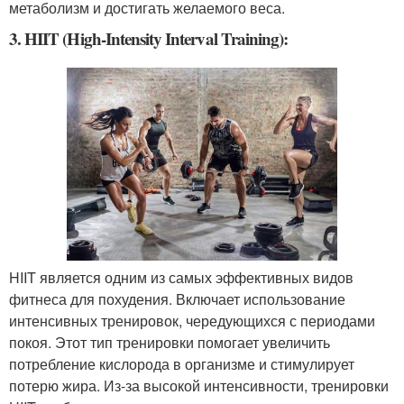
метаболизм и достигать желаемого веса.
3. HIIT (High-Intensity Interval Training):
HIIT является одним из самых эффективных видов
фитнеса для похудения. Включает использование
интенсивных тренировок, чередующихся с периодами
покоя. Этот тип тренировки помогает увеличить
потребление кислорода в организме и стимулирует
потерю жира. Из-за высокой интенсивности, тренировки