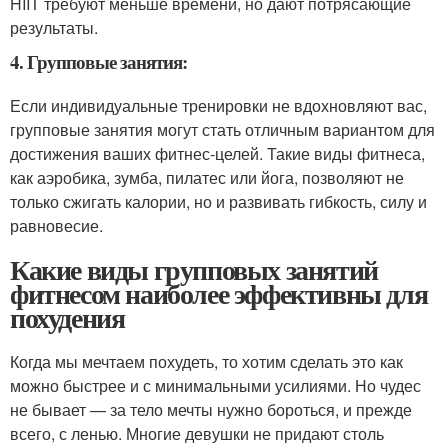
HIIT требуют меньше времени, но дают потрясающие
результаты.
4. Групповые занятия:
Если индивидуальные тренировки не вдохновляют вас,
групповые занятия могут стать отличным вариантом для
достижения ваших фитнес-целей. Такие виды фитнеса,
как аэробика, зумба, пилатес или йога, позволяют не
только сжигать калории, но и развивать гибкость, силу и
равновесие.
Какие виды групповых занятий
фитнесом наиболее эффективны для
похудения
Когда мы мечтаем похудеть, то хотим сделать это как
можно быстрее и с минимальными усилиями. Но чудес
не бывает — за тело мечты нужно бороться, и прежде
всего, с ленью. Многие девушки не придают столь