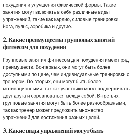
похудения и улучшения физической формы. Такие
занятия могут включать в себя различные виды
упражнений, такие как кардио, силовые тренировки,
йога, пульс, аэробика и другие.
2. Какие преимущества групповых занятий
фитнесом для похудения
Групповые занятия фитнесом для похудения имеют ряд
преимуществ. Во-первых, они могут быть более
доступными по цене, чем индивидуальные тренировки с
тренером. Во-вторых, они могут быть более
мотивационными, так как участники могут поддерживать
друг друга и соревноваться между собой. В-третьих,
групповые занятия могут быть более разнообразными,
так как тренер может предложить множество
упражнений для достижения разных целей.
3. Какие виды упражнений могут быть