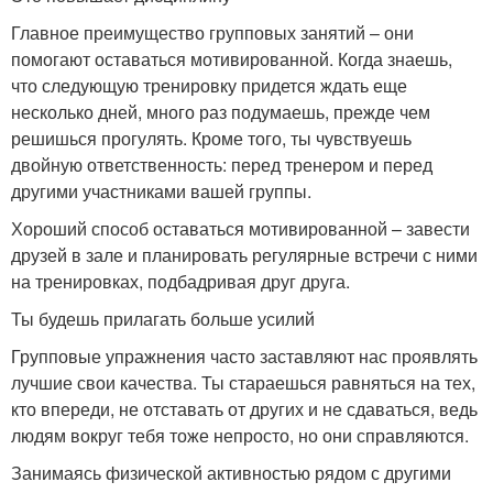
Главное преимущество групповых занятий – они
помогают оставаться мотивированной. Когда знаешь,
что следующую тренировку придется ждать еще
несколько дней, много раз подумаешь, прежде чем
решишься прогулять. Кроме того, ты чувствуешь
двойную ответственность: перед тренером и перед
другими участниками вашей группы.
Хороший способ оставаться мотивированной – завести
друзей в зале и планировать регулярные встречи с ними
на тренировках, подбадривая друг друга.
Ты будешь прилагать больше усилий
Групповые упражнения часто заставляют нас проявлять
лучшие свои качества. Ты стараешься равняться на тех,
кто впереди, не отставать от других и не сдаваться, ведь
людям вокруг тебя тоже непросто, но они справляются.
Занимаясь физической активностью рядом с другими