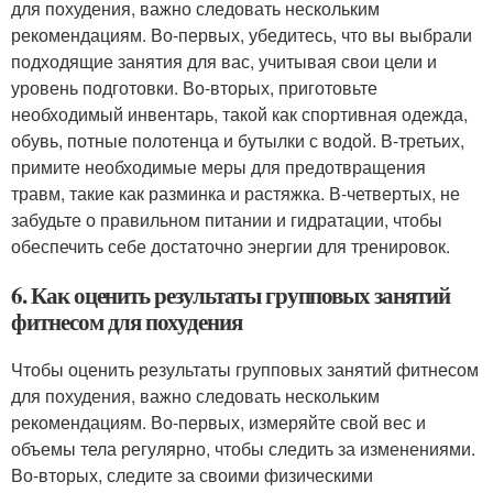
для похудения, важно следовать нескольким
рекомендациям. Во-первых, убедитесь, что вы выбрали
подходящие занятия для вас, учитывая свои цели и
уровень подготовки. Во-вторых, приготовьте
необходимый инвентарь, такой как спортивная одежда,
обувь, потные полотенца и бутылки с водой. В-третьих,
примите необходимые меры для предотвращения
травм, такие как разминка и растяжка. В-четвертых, не
забудьте о правильном питании и гидратации, чтобы
обеспечить себе достаточно энергии для тренировок.
6. Как оценить результаты групповых занятий
фитнесом для похудения
Чтобы оценить результаты групповых занятий фитнесом
для похудения, важно следовать нескольким
рекомендациям. Во-первых, измеряйте свой вес и
объемы тела регулярно, чтобы следить за изменениями.
Во-вторых, следите за своими физическими