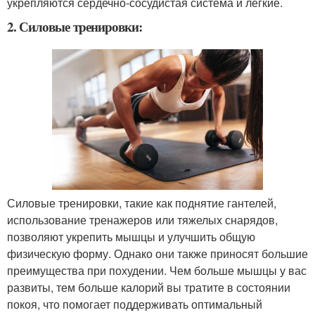
укрепляются сердечно-сосудистая система и легкие.
2. Силовые тренировки:
Силовые тренировки, такие как поднятие гантелей,
использование тренажеров или тяжелых снарядов,
позволяют укрепить мышцы и улучшить общую
физическую форму. Однако они также приносят большие
преимущества при похудении. Чем больше мышцы у вас
развиты, тем больше калорий вы тратите в состоянии
покоя, что помогает поддерживать оптимальный