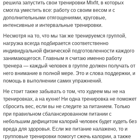
решила запустить свои тренировки Mixfit, в которых
смогла уместить все: работу со своим весом и с
дополнительными отягощениями, круговые,
интенсивные и интервальные тренировки.
Несмотря на то, что мы так же тренируемся группой,
нагрузка всегда подбирается соответственно
индивидуальной физической подготовленности каждого
занимающегося. Главным я считаю именно работу
тренера — каждый человек в группе должен получать от
него внимание в полной мере. Это и слова поддержки, и
помощь в выполнении самих упражнений.
Не стоит также забывать о том, что худеем мы не на
тренировках, а на кухне! Ни одна тренировка не поможет
сбросить вес, если вы не следите за питанием. Только
при правильном сбалансированном питании с
небольшим дефицитом калорий человек будет худеть без
вреда для здоровья. Если же питание налажено, то и
групповые тренировки помогут сжечь калории, а также