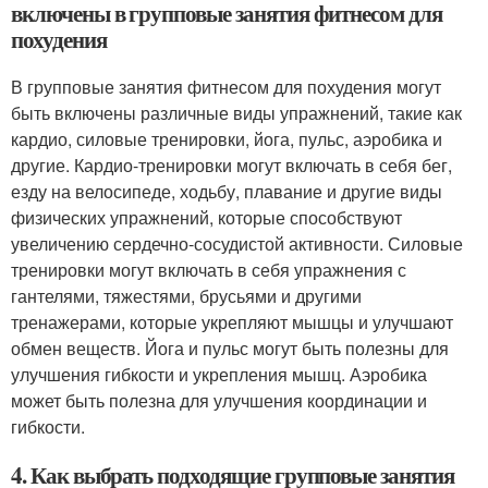
включены в групповые занятия фитнесом для
похудения
В групповые занятия фитнесом для похудения могут
быть включены различные виды упражнений, такие как
кардио, силовые тренировки, йога, пульс, аэробика и
другие. Кардио-тренировки могут включать в себя бег,
езду на велосипеде, ходьбу, плавание и другие виды
физических упражнений, которые способствуют
увеличению сердечно-сосудистой активности. Силовые
тренировки могут включать в себя упражнения с
гантелями, тяжестями, брусьями и другими
тренажерами, которые укрепляют мышцы и улучшают
обмен веществ. Йога и пульс могут быть полезны для
улучшения гибкости и укрепления мышц. Аэробика
может быть полезна для улучшения координации и
гибкости.
4. Как выбрать подходящие групповые занятия