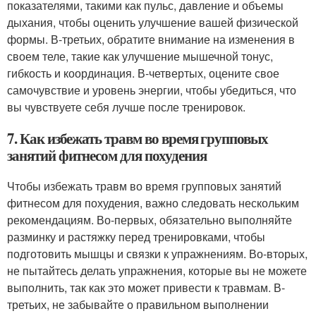
показателями, такими как пульс, давление и объемы
дыхания, чтобы оценить улучшение вашей физической
формы. В-третьих, обратите внимание на изменения в
своем теле, такие как улучшение мышечной тонус,
гибкость и координация. В-четвертых, оцените свое
самочувствие и уровень энергии, чтобы убедиться, что
вы чувствуете себя лучше после тренировок.
7. Как избежать травм во время групповых
занятий фитнесом для похудения
Чтобы избежать травм во время групповых занятий
фитнесом для похудения, важно следовать нескольким
рекомендациям. Во-первых, обязательно выполняйте
разминку и растяжку перед тренировками, чтобы
подготовить мышцы и связки к упражнениям. Во-вторых,
не пытайтесь делать упражнения, которые вы не можете
выполнить, так как это может привести к травмам. В-
третьих, не забывайте о правильном выполнении