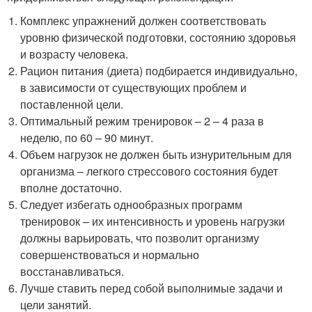
Комплекс упражнений должен соответствовать
уровню физической подготовки, состоянию здоровья
и возрасту человека.
Рацион питания (диета) подбирается индивидуально,
в зависимости от существующих проблем и
поставленной цели.
Оптимальный режим тренировок – 2 – 4 раза в
неделю, по 60 – 90 минут.
Объем нагрузок не должен быть изнурительным для
организма – легкого стрессового состояния будет
вполне достаточно.
Следует избегать однообразных программ
тренировок – их интенсивность и уровень нагрузки
должны варьировать, что позволит организму
совершенствоваться и нормально
восстанавливаться.
Лучше ставить перед собой выполнимые задачи и
цели занятий.