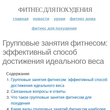
ФИТНЕС ДЛЯ ПОХУДЕНИЯ
главная
новости
уроки
фитнес дома
фитнес для похудения
Групповые занятия фитнесом:
эффективный способ
достижения идеального веса
Содержание
Групповые занятия фитнесом: эффективный способ
достижения идеального веса
Связанные вопросы и ответы
Что такое групповые занятия фитнесом для
похудения
Какие виды групповых занятий фитнесом наиболее