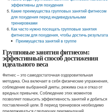
эффективны для похудения
Какие преимущества групповых занятий фитнесом
для похудения перед индивидуальными
тренировками
Как часто нужно посещать групповые занятия
фитнесом для похудения, чтобы достичь результата
Преимущества занятий в группе
Групповые занятия фитнесом:
эффективный способ достижения
идеального веса
Фитнес – это самодостаточная оздоровительная
методика. Она включает в себя физические упражнения,
соблюдение выбранной диеты, режима сна и отказ от
вредных привычек. Соблюдение этих моментов
позволяет повысить эффективность занятий и добиться
поставленной цели. В период тренировок необходимо
придерживаться следующих рекомендаций