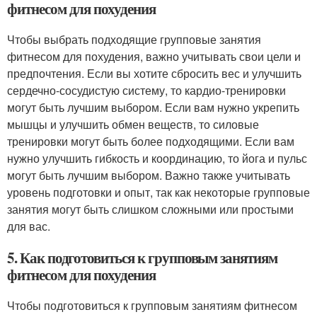
фитнесом для похудения
Чтобы выбрать подходящие групповые занятия
фитнесом для похудения, важно учитывать свои цели и
предпочтения. Если вы хотите сбросить вес и улучшить
сердечно-сосудистую систему, то кардио-тренировки
могут быть лучшим выбором. Если вам нужно укрепить
мышцы и улучшить обмен веществ, то силовые
тренировки могут быть более подходящими. Если вам
нужно улучшить гибкость и координацию, то йога и пульс
могут быть лучшим выбором. Важно также учитывать
уровень подготовки и опыт, так как некоторые групповые
занятия могут быть слишком сложными или простыми
для вас.
5. Как подготовиться к групповым занятиям
фитнесом для похудения
Чтобы подготовиться к групповым занятиям фитнесом