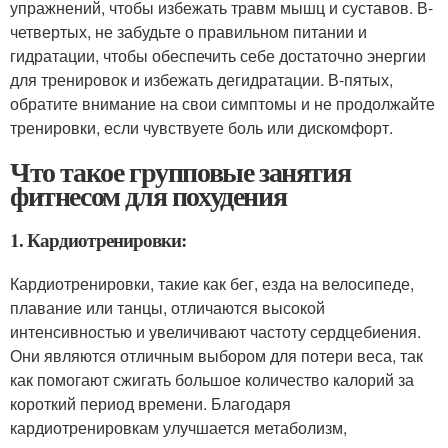
упражнений, чтобы избежать травм мышц и суставов. В-
четвертых, не забудьте о правильном питании и
гидратации, чтобы обеспечить себе достаточно энергии
для тренировок и избежать дегидратации. В-пятых,
обратите внимание на свои симптомы и не продолжайте
тренировки, если чувствуете боль или дискомфорт.
Что такое групповые занятия
фитнесом для похудения
1. Кардиотренировки:
Кардиотренировки, такие как бег, езда на велосипеде,
плавание или танцы, отличаются высокой
интенсивностью и увеличивают частоту сердцебиения.
Они являются отличным выбором для потери веса, так
как помогают сжигать большое количество калорий за
короткий период времени. Благодаря
кардиотренировкам улучшается метаболизм,