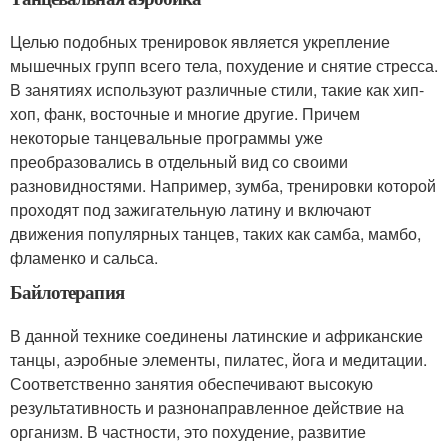
Целью подобных тренировок является укрепление
мышечных групп всего тела, похудение и снятие стресса.
В занятиях используют различные стили, такие как хип-
хоп, фанк, восточные и многие другие. Причем
некоторые танцевальные программы уже
преобразовались в отдельный вид со своими
разновидностями. Например, зумба, тренировки которой
проходят под зажигательную латину и включают
движения популярных танцев, таких как самба, мамбо,
фламенко и сальса.
Байлотерапия
В данной технике соединены латинские и африканские
танцы, аэробные элементы, пилатес, йога и медитации.
Соответственно занятия обеспечивают высокую
результативность и разнонаправленное действие на
организм. В частности, это похудение, развитие