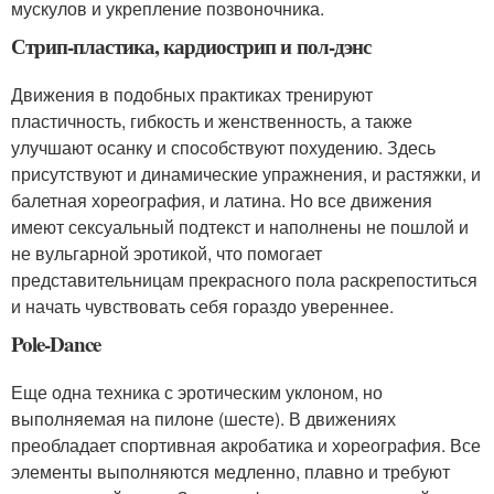
мускулов и укрепление позвоночника.
Стрип-пластика, кардиострип и пол-дэнс
Движения в подобных практиках тренируют
пластичность, гибкость и женственность, а также
улучшают осанку и способствуют похудению. Здесь
присутствуют и динамические упражнения, и растяжки, и
балетная хореография, и латина. Но все движения
имеют сексуальный подтекст и наполнены не пошлой и
не вульгарной эротикой, что помогает
представительницам прекрасного пола раскрепоститься
и начать чувствовать себя гораздо увереннее.
Pole-Dance
Еще одна техника с эротическим уклоном, но
выполняемая на пилоне (шесте). В движениях
преобладает спортивная акробатика и хореография. Все
элементы выполняются медленно, плавно и требуют