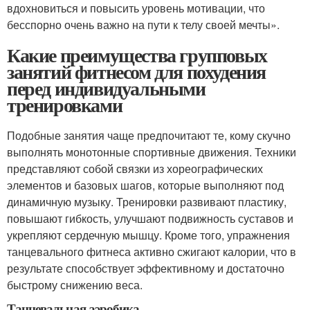
вдохновиться и повысить уровень мотивации, что
бесспорно очень важно на пути к телу своей мечты».
Какие преимущества групповых
занятий фитнесом для похудения
перед индивидуальными
тренировками
Подобные занятия чаще предпочитают те, кому скучно
выполнять монотонные спортивные движения. Техники
представляют собой связки из хореографических
элементов и базовых шагов, которые выполняют под
динамичную музыку. Тренировки развивают пластику,
повышают гибкость, улучшают подвижность суставов и
укрепляют сердечную мышцу. Кроме того, упражнения
танцевального фитнеса активно сжигают калории, что в
результате способствует эффективному и достаточно
быстрому снижению веса.
Танцевальная аэробика