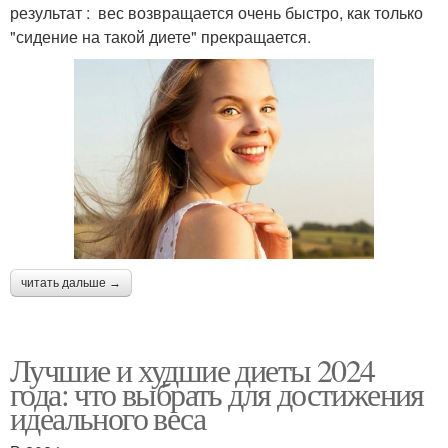
результат : вес возвращается очень быстро, как только
"сидение на такой диете" прекращается.
читать дальше →
Лучшие и худшие диеты 2024
года: что выбрать для достижения
идеального веса