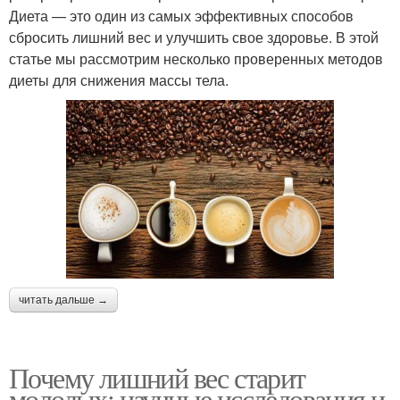
Диета — это один из самых эффективных способов
сбросить лишний вес и улучшить свое здоровье. В этой
статье мы рассмотрим несколько проверенных методов
диеты для снижения массы тела.
читать дальше →
Почему лишний вес старит
молодых: научные исследования и