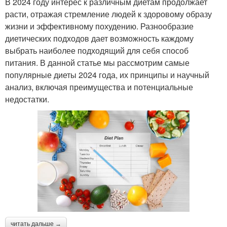
В 2024 году интерес к различным диетам продолжает
расти, отражая стремление людей к здоровому образу
жизни и эффективному похудению. Разнообразие
диетических подходов дает возможность каждому
выбрать наиболее подходящий для себя способ
питания. В данной статье мы рассмотрим самые
популярные диеты 2024 года, их принципы и научный
анализ, включая преимущества и потенциальные
недостатки.
читать дальше →