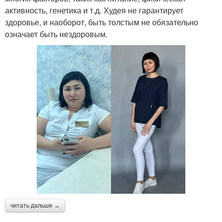
активность, генетика и т.д. Худея не гарантирует
здоровье, и наоборот, быть толстым не обязательно
означает быть нездоровым.
читать дальше →