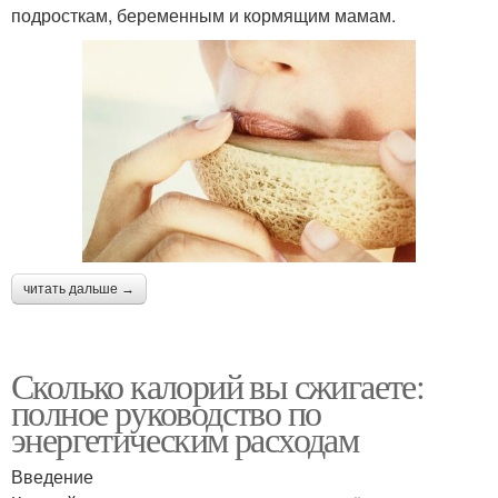
подросткам, беременным и кормящим мамам.
читать дальше →
Сколько калорий вы сжигаете:
полное руководство по
энергетическим расходам
Введение