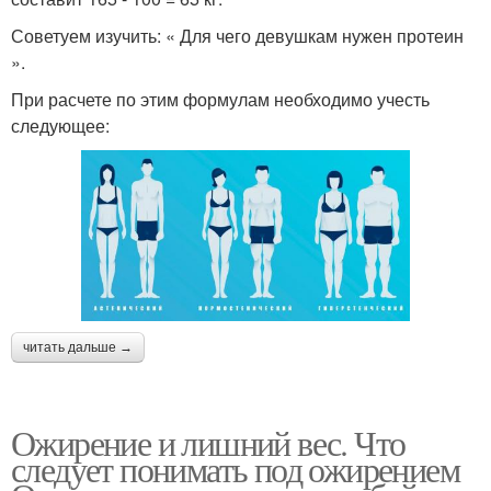
Советуем изучить: « Для чего девушкам нужен протеин
».
При расчете по этим формулам необходимо учесть
следующее:
читать дальше →
Ожирение и лишний вес. Что
следует понимать под ожирением