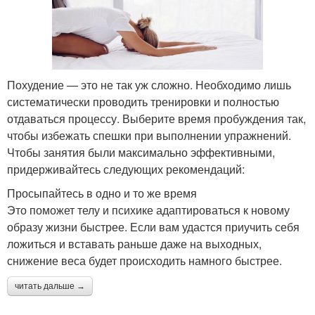
Похудение — это не так уж сложно. Необходимо лишь
систематически проводить тренировки и полностью
отдаваться процессу. Выберите время пробуждения так,
чтобы избежать спешки при выполнении упражнений.
Чтобы занятия были максимально эффективными,
придерживайтесь следующих рекомендаций:
Просыпайтесь в одно и то же время
Это поможет телу и психике адаптироваться к новому
образу жизни быстрее. Если вам удастся приучить себя
ложиться и вставать раньше даже на выходных,
снижение веса будет происходить намного быстрее.
читать дальше →