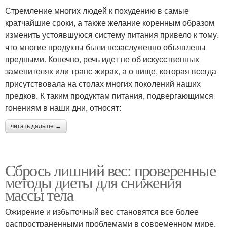
Стремление многих людей к похудению в самые
кратчайшие сроки, а также желание коренным образом
изменить устоявшуюся систему питания привело к тому,
что многие продукты были незаслуженно объявлены
вредными. Конечно, речь идет не об искусственных
заменителях или транс-жирах, а о пище, которая всегда
присутствовала на столах многих поколений наших
предков. К таким продуктам питания, подвергающимся
гонениям в наши дни, относят:
читать дальше →
Сбрось лишний вес: проверенные
методы диеты для снижения
массы тела
Ожирение и избыточный вес становятся все более
распространенными проблемами в современном мире.