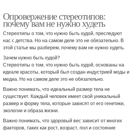
Опровержение стереотипов:
почему вам не нужно худеть
Стереотипы о том, что нужно быть худой, преследуют
нас с детства. Но на самом деле это не обязательно. В
этой статье мы разберем, почему вам не нужно худеть.
Зачем нужно быть худой?
Стереотипы о том, что нужно быть худой, основаны на
идеале красоты, который был создан индустрией моды и
медиа. Но на самом деле это не обязательно.
Важно понимать, что идеальный размер тела не
существует. Каждый человек имеет свой уникальный
размер и форму тела, которые зависят от его генетики,
экологии и образа жизни.
Важно понимать, что здоровый вес зависит от многих
факторов, таких как рост, возраст, пол и состояние