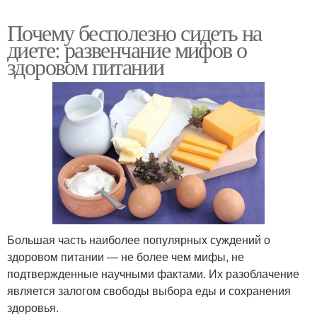
Почему бесполезно сидеть на
диете: развенчание мифов о
здоровом питании
Большая часть наиболее популярных суждений о
здоровом питании — не более чем мифы, не
подтвержденные научными фактами. Их разоблачение
является залогом свободы выбора еды и сохранения
здоровья.