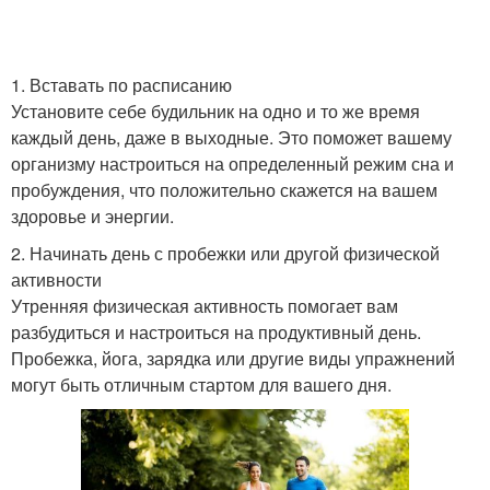
1. Вставать по расписанию
Установите себе будильник на одно и то же время
каждый день, даже в выходные. Это поможет вашему
организму настроиться на определенный режим сна и
пробуждения, что положительно скажется на вашем
здоровье и энергии.
2. Начинать день с пробежки или другой физической
активности
Утренняя физическая активность помогает вам
разбудиться и настроиться на продуктивный день.
Пробежка, йога, зарядка или другие виды упражнений
могут быть отличным стартом для вашего дня.