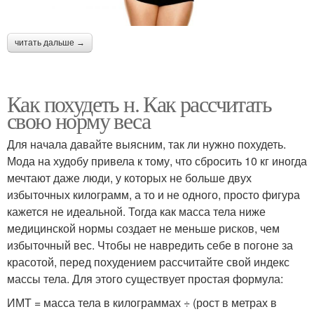
читать дальше →
Как похудеть н. Как рассчитать
свою норму веса
Для начала давайте выясним, так ли нужно похудеть.
Мода на худобу привела к тому, что сбросить 10 кг иногда
мечтают даже люди, у которых не больше двух
избыточных килограмм, а то и не одного, просто фигура
кажется не идеальной. Тогда как масса тела ниже
медицинской нормы создает не меньше рисков, чем
избыточный вес. Чтобы не навредить себе в погоне за
красотой, перед похудением рассчитайте свой индекс
массы тела. Для этого существует простая формула:
ИМТ = масса тела в килограммах ÷ (рост в метрах в