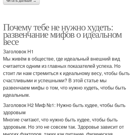
читать дальше →
Почему тебе не нужно худеть:
развенчание мифов о идеальном
весе
Заголовок H1
Мы живём в обществе, где идеальный внешний вид
считается одним из главных показателей успеха. Но
стоит ли нам стремиться к идеальному весу, чтобы быть
счастливыми и успешными? В этой статье мы
развенчаем мифы о том, что нужно худеть, чтобы быть
идеальным.
Заголовок H2 Миф №1: Нужно быть худее, чтобы быть
здоровым
Многие считают, что нужно быть худее, чтобы быть
здоровым. Но это не совсем так. Здоровье зависит от
многих факторов, таких как питание, физическая