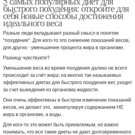
5 самых популярных диет для
быстрого похудения: откройте для
себя новые способы достижения
идеального веса
Разные люди вкладывают разный смысл в понятие
"похудение". Для кого-то это снижение показаний весов,
для других - уменьшение процента жира в организме.
Разницу чувствуете?
Уменьшение веса во время похудения далеко не всего
происходит за счёт жира: на многих так называемых
эффективных диетах для быстрого похудения вес уходит
за счет выведения из организма жидкости.
Они очень эффективны в быстром изменении показаний
весов, но делают это, манипулируя содержанием НЕ
жира в организме, а воды .
Для кого-то это может быть приемлемым, но важно
понимать, что все такие диеты не дают долговременного