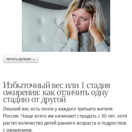
читать дальше →
Избыточный вес или 1 стадия
ожирения: как отличить одну
стадию от другой
Лишний вес есть почти у каждого третьего жителя
России. Чаще всего им начинают страдать с 30 лет, хотя
растет количество детей раннего возраста и подростков
с ожирением.