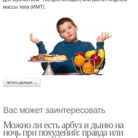
массы тела (ИМТ).
читать дальше →
Вас может заинтересовать
Можно ли есть арбуз и дыню на
ночь при похудении: правда или