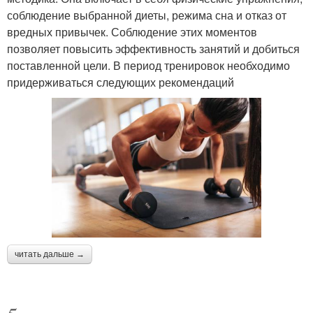
соблюдение выбранной диеты, режима сна и отказ от
вредных привычек. Соблюдение этих моментов
позволяет повысить эффективность занятий и добиться
поставленной цели. В период тренировок необходимо
придерживаться следующих рекомендаций
читать дальше →