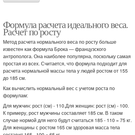
Формула расчета идеального веса.
Расчет по росту
Метод расчета нормального веса по росту больше
известен как формула Брока — французского
антрополога. Она наиболее популярна, поскольку самая
простая из всех. Считается, что формула подходит для
расчета нормальной массы тела у людей ростом от 155
до 185 см.
Как вычислить нормальный вес с учетом роста по
формулам:
Для мужчин: рост (см) - 110.Для женщин: рост (см) - 100.
К примеру, рост мужчины составляет 185 см. В таком
случае нормой для него будут считаться 185 - 110 = 75 кг.
Для женщины с ростом 165 см здоровая масса тела
составит 165 - 100 = 65 кг.