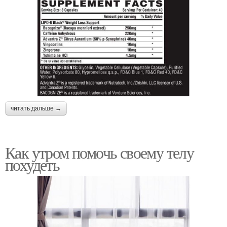
читать дальше →
Как утром помочь своему телу
похудеть