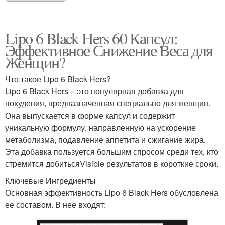
Lipo 6 Black Hers 60 Капсул:
Эффективное Снижение Веса для
Женщин?
Что такое Lipo 6 Black Hers?
Lipo 6 Black Hers – это популярная добавка для
похудения, предназначенная специально для женщин.
Она выпускается в форме капсул и содержит
уникальную формулу, направленную на ускорение
метаболизма, подавление аппетита и сжигание жира.
Эта добавка пользуется большим спросом среди тех, кто
стремится добитьсяVisible результатов в короткие сроки.
Ключевые Ингредиенты
Основная эффективность Lipo 6 Black Hers обусловлена
ее составом. В нее входят: