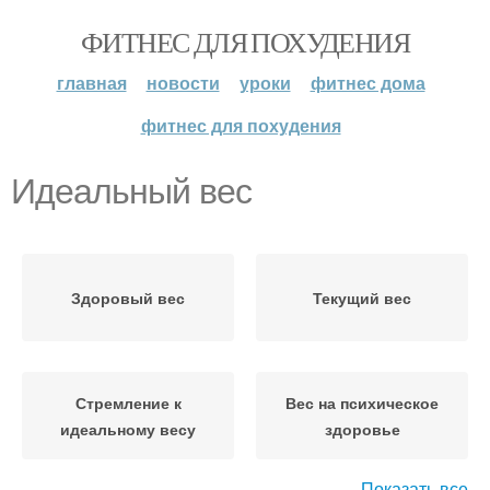
ФИТНЕС ДЛЯ ПОХУДЕНИЯ
главная
новости
уроки
фитнес дома
фитнес для похудения
Идеальный вес
Здоровый вес
Текущий вес
Стремление к
Вес на психическое
идеальному весу
здоровье
Показать все