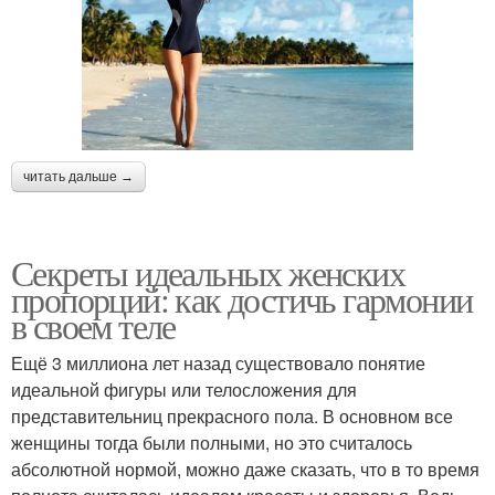
читать дальше →
Секреты идеальных женских
пропорций: как достичь гармонии
в своем теле
Ещё 3 миллиона лет назад существовало понятие
идеальной фигуры или телосложения для
представительниц прекрасного пола. В основном все
женщины тогда были полными, но это считалось
абсолютной нормой, можно даже сказать, что в то время