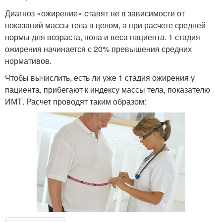
Диагноз «ожирение» ставят не в зависимости от
показаний массы тела в целом, а при расчете средней
нормы для возраста, пола и веса пациента. 1 стадия
ожирения начинается с 20% превышения средних
нормативов.
Чтобы вычислить, есть ли уже 1 стадия ожирения у
пациента, прибегают к индексу массы тела, показателю
ИМТ. Расчет проводят таким образом: