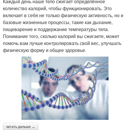
Каждый день наше тело сжигает определённое
количество калорий, чтобы функционировать. Это
включает в себя не только физическую активность, но и
базовые жизненные процессы, такие как дыхание,
пищеварение и поддержание температуры тела.
Понимание того, сколько калорий вы сжигаете, может
помочь вам лучше контролировать свой вес, улучшать
физическую форму и общее здоровье.
читать дальше →