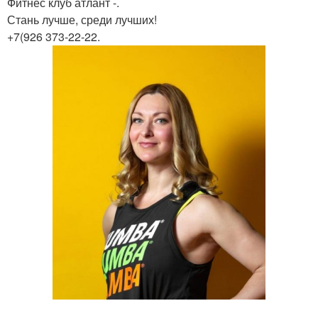
Фитнес клуб атлант -.
Стань лучше, среди лучших!
+7(926 373-22-22.