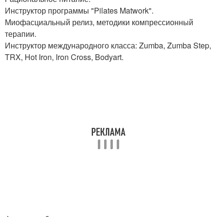
Инструктор программы "Pilates Matwork".
Миофасциальный релиз, методики компрессионный
терапии.
Инструктор международного класса: Zumba, Zumba Step,
TRX, Hot Iron, Iron Cross, Bodyart.