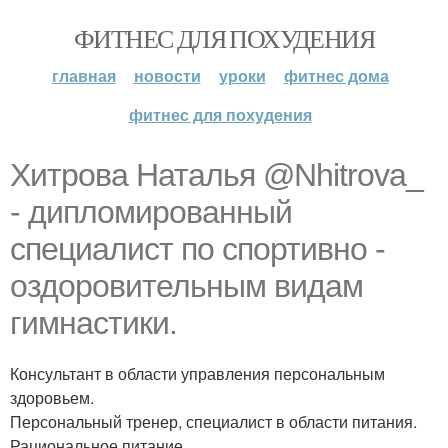
ФИТНЕС ДЛЯ ПОХУДЕНИЯ
главная
новости
уроки
фитнес дома
фитнес для похудения
Хитрова Наталья @Nhitrova_
- дипломированный
специалист по спортивно -
оздоровительным видам
гимнастики.
Консультант в области управления персональным
здоровьем.
Персональный тренер, специалист в области питания.
Рациональное питание.