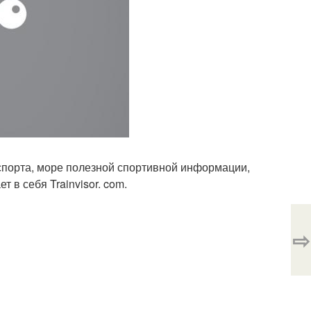
порта, море полезной спортивной информации,
 в себя Trainvisor. com.
⇨