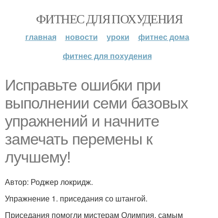
ФИТНЕС ДЛЯ ПОХУДЕНИЯ
главная
новости
уроки
фитнес дома
фитнес для похудения
Исправьте ошибки при
выполнении семи базовых
упражнений и начните
замечать перемены к
лучшему!
Автор: Роджер локридж.
Упражнение 1. приседания со штангой.
Приседания помогли мистерам Олимпия, самым