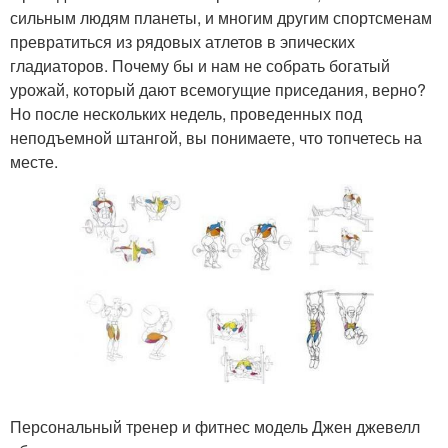
сильным людям планеты, и многим другим спортсменам
превратиться из рядовых атлетов в эпических
гладиаторов. Почему бы и нам не собрать богатый
урожай, который дают всемогущие приседания, верно?
Но после нескольких недель, проведенных под
неподъемной штангой, вы понимаете, что топчетесь на
месте.
Персональный тренер и фитнес модель Джен джевелл