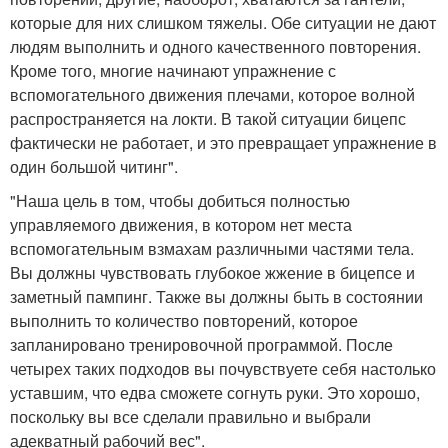
которые для них слишком тяжелы. Обе ситуации не дают
людям выполнить и одного качественного повторения.
Кроме того, многие начинают упражнение с
вспомогательного движения плечами, которое волной
распространяется на локти. В такой ситуации бицепс
фактически не работает, и это превращает упражнение в
один большой читинг".
"Наша цель в том, чтобы добиться полностью
управляемого движения, в котором нет места
вспомогательным взмахам различными частями тела.
Вы должны чувствовать глубокое жжение в бицепсе и
заметный пампинг. Также вы должны быть в состоянии
выполнить то количество повторений, которое
запланировано тренировочной программой. После
четырех таких подходов вы почувствуете себя настолько
уставшим, что едва сможете согнуть руки. Это хорошо,
поскольку вы все сделали правильно и выбрали
адекватный рабочий вес".