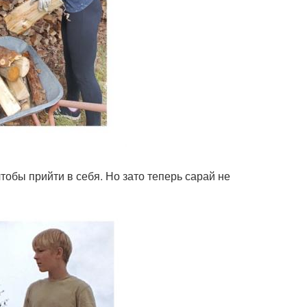
тобы прийти в себя. Но зато теперь сарай не