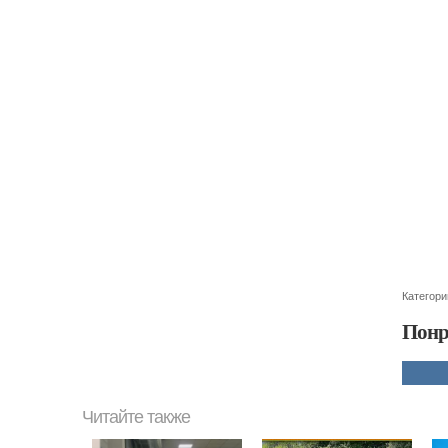
Категори
Понр
Читайте также