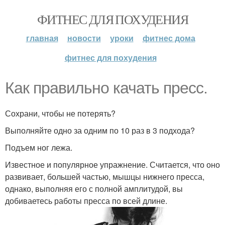
ФИТНЕС ДЛЯ ПОХУДЕНИЯ
главная
новости
уроки
фитнес дома
фитнес для похудения
Как правильно качать пресс.
Сохрани, чтобы не потерять?
Выполняйте одно за одним по 10 раз в 3 подхода?
Подъем ног лежа.
Известное и популярное упражнение. Считается, что оно
развивает, большей частью, мышцы нижнего пресса,
однако, выполняя его с полной амплитудой, вы
добиваетесь работы пресса по всей длине.