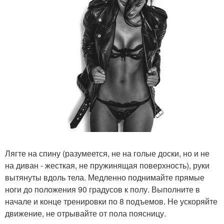
Лягте на спину (разумеется, не на голые доски, но и не
на диван - жесткая, не пружинящая поверхность), руки
вытянуты вдоль тела. Медленно поднимайте прямые
ноги до положения 90 градусов к полу. Выполните в
начале и конце тренировки по 8 подъемов. Не ускоряйте
движение, не отрывайте от пола поясницу.