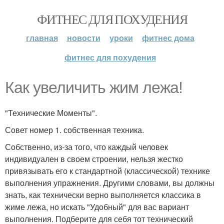
ФИТНЕС ДЛЯ ПОХУДЕНИЯ
главная
новости
уроки
фитнес дома
фитнес для похудения
Как увеличить жим лежа!
"Технические Моменты".
Совет номер 1. собственная техника.
Собственно, из-за того, что каждый человек
индивидуален в своем строении, нельзя жестко
привязывать его к стандартной (классической) технике
выполнения упражнения. Другими словами, вы должны
знать, как технически верно выполняется классика в
жиме лежа, но искать "Удобный" для вас вариант
выполнения. Подберите для себя тот технический