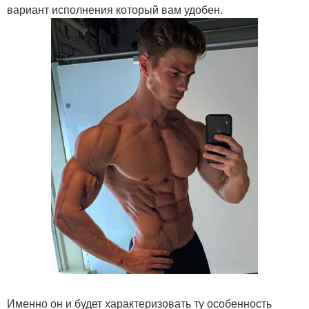
вариант исполнения который вам удобен.
Именно он и будет характеризовать ту особенность