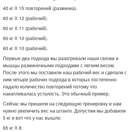
40 кг Х 15 повторений (разминка).
60 кг Х 12 (рабочий).
60 кг Х 11 (рабочий).
60 кг Х 10 (рабочий).
60 кг Х 10 (рабочий).
Первые два подхода мы разогревали наши связки и
мышцы разминочными подходами с легким весом.
После этого мы поставили наш рабочий вес и сделали с
ним четыре рабочих подхода в которых постепенно
падало количество повторений потому что
накапливалась усталость. Это обычный пример.
Сейчас мы пришили на следующую тренировку и нам
нужно увеличить вес на штанге. Допустим мы добавили
5 кг и вот что у нас вышло:
65 кг Х 8.