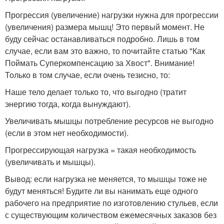
Прогрессия (увеличение) нагрузки нужна для прогрессии
(увеличения) размера мышц! Это первый момент. Не
буду сейчас останавливаться подробно. Лишь в том
случае, если вам это важно, то почитайте статью "Как
Поймать Суперкомпенсацию за Хвост". Внимание!
Только в том случае, если очень тезисно, то:
Наше тело делает только то, что выгодно (тратит
энергию тогда, когда вынуждают).
Увеличивать мышцы потребление ресурсов не выгодно
(если в этом нет необходимости).
Прогрессирующая нагрузка = такая необходимость
(увеличивать и мышцы).
Вывод: если нагрузка не меняется, то мышцы тоже не
будут меняться! Будите ли вы нанимать еще одного
рабочего на предприятие по изготовлению стульев, если
с существующим количеством ежемесячных заказов без