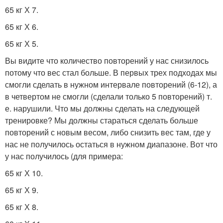
65 кг Х 7.
65 кг Х 6.
65 кг Х 5.
Вы видите что количество повторений у нас снизилось
потому что вес стал больше. В первых трех подходах мы
смогли сделать в нужном интервале повторений (6-12), а
в четвертом не смогли (сделали только 5 повторений) т.
е. нарушили. Что мы должны сделать на следующей
тренировке? Мы должны стараться сделать больше
повторений с новым весом, либо снизить вес там, где у
нас не получилось остаться в нужном диапазоне. Вот что
у нас получилось (для примера:
65 кг Х 10.
65 кг Х 9.
65 кг Х 8.