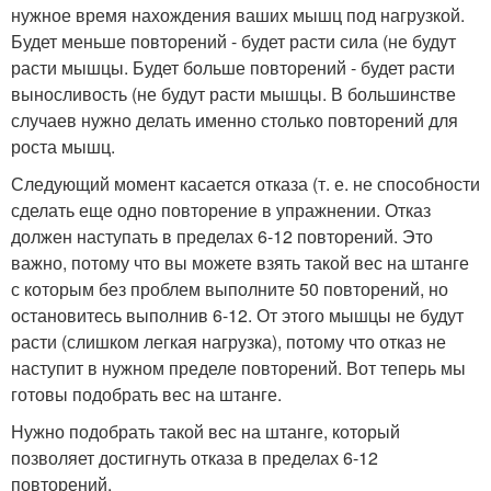
нужное время нахождения ваших мышц под нагрузкой.
Будет меньше повторений - будет расти сила (не будут
расти мышцы. Будет больше повторений - будет расти
выносливость (не будут расти мышцы. В большинстве
случаев нужно делать именно столько повторений для
роста мышц.
Следующий момент касается отказа (т. е. не способности
сделать еще одно повторение в упражнении. Отказ
должен наступать в пределах 6-12 повторений. Это
важно, потому что вы можете взять такой вес на штанге
с которым без проблем выполните 50 повторений, но
остановитесь выполнив 6-12. От этого мышцы не будут
расти (слишком легкая нагрузка), потому что отказ не
наступит в нужном пределе повторений. Вот теперь мы
готовы подобрать вес на штанге.
Нужно подобрать такой вес на штанге, который
позволяет достигнуть отказа в пределах 6-12
повторений.