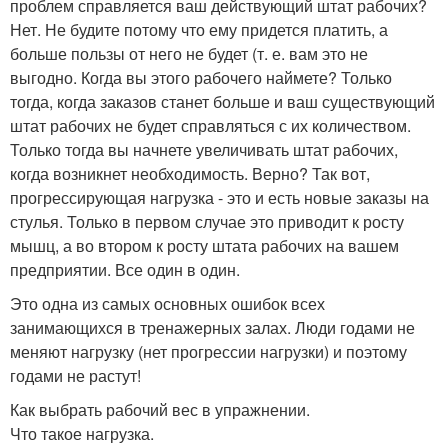
проблем справляется ваш действующий штат рабочих?
Нет. Не будите потому что ему придется платить, а
больше пользы от него не будет (т. е. вам это не
выгодно. Когда вы этого рабочего наймете? Только
тогда, когда заказов станет больше и ваш существующий
штат рабочих не будет справляться с их количеством.
Только тогда вы начнете увеличивать штат рабочих,
когда возникнет необходимость. Верно? Так вот,
прогрессирующая нагрузка - это и есть новые заказы на
стулья. Только в первом случае это приводит к росту
мышц, а во втором к росту штата рабочих на вашем
предприятии. Все один в один.
Это одна из самых основных ошибок всех
занимающихся в тренажерных залах. Люди годами не
меняют нагрузку (нет прогрессии нагрузки) и поэтому
годами не растут!
Как выбрать рабочий вес в упражнении.
Что такое нагрузка.