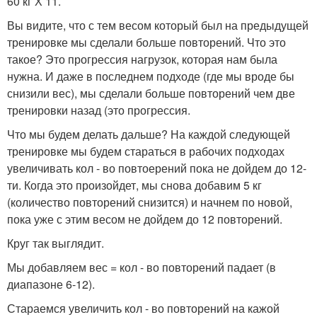
60 кг Х 11.
Вы видите, что с тем весом который был на предыдущей
тренировке мы сделали больше повторений. Что это
такое? Это прогрессия нагрузок, которая нам была
нужна. И даже в последнем подходе (где мы вроде бы
снизили вес), мы сделали больше повторений чем две
тренировки назад (это прогрессия.
Что мы будем делать дальше? На каждой следующей
тренировке мы будем стараться в рабочих подходах
увеличивать кол - во повтоерений пока не дойдем до 12-
ти. Когда это произойдет, мы снова добавим 5 кг
(количество повторений снизится) и начнем по новой,
пока уже с этим весом не дойдем до 12 повторений.
Круг так выглядит.
Мы добавляем вес = кол - во повторений падает (в
диапазоне 6-12).
Стараемся увеличить кол - во повторений на кажой