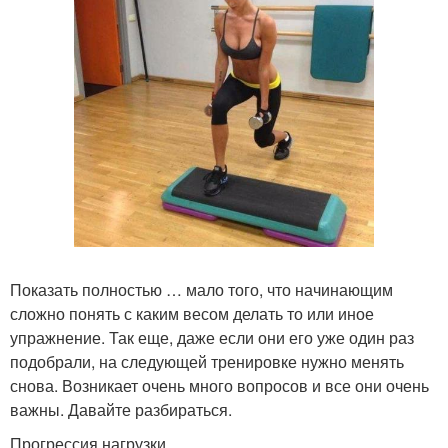
Показать полностью … мало того, что начинающим
сложно понять с каким весом делать то или иное
упражнение. Так еще, даже если они его уже один раз
подобрали, на следующей тренировке нужно менять
снова. Возникает очень много вопросов и все они очень
важны. Давайте разбираться.
Прогрессия нагрузки.