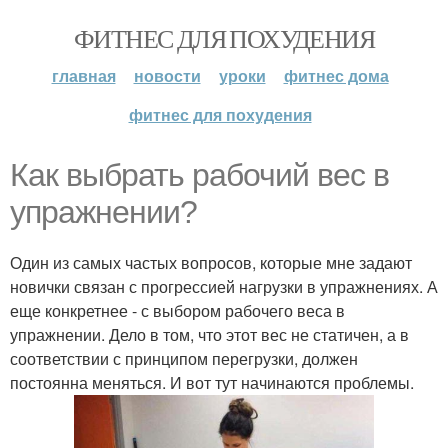
ФИТНЕС ДЛЯ ПОХУДЕНИЯ
главная
новости
уроки
фитнес дома
фитнес для похудения
Как выбрать рабочий вес в
упражнении?
Один из самых частых вопросов, которые мне задают
новички связан с прогрессией нагрузки в упражнениях. А
еще конкретнее - с выбором рабочего веса в
упражнении. Дело в том, что этот вес не статичен, а в
соответствии с принципом перегрузки, должен
постоянна меняться. И вот тут начинаются проблемы.