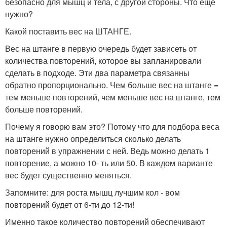
безопасно для мышц и тела, с другой стороны. Что еще
нужно?
Какой поставить вес на ШТАНГЕ.
Вес на штанге в первую очередь будет зависеть от
количества повторений, которое вы запланировали
сделать в подходе. Эти два параметра связанны
обратно пропорционально. Чем больше вес на штанге =
тем меньше повторений, чем меньше вес на штанге, тем
больше повторений.
Почему я говорю вам это? Потому что для подбора веса
на штанге нужно определиться сколько делать
повторений в упражнении с ней. Ведь можно делать 1
повторение, а можно 10- ть или 50. В каждом варианте
вес будет существенно меняться.
Запомните: для роста мышц лучшим кол - вом
повторений будет от 6-ти до 12-ти!
Именно такое количество повторений обеспечивают