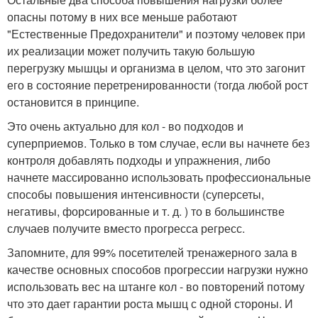
опасны потому в них все меньше работают
"Естественные Предохранители" и поэтому человек при
их реализации может получить такую большую
перегрузку мышцы и организма в целом, что это загонит
его в состояние перетренированности (тогда любой рост
остановится в принципе.
Это очень актуально для кол - во подходов и
суперприемов. Только в том случае, если вы начнете без
контроля добавлять подходы и упражнения, либо
начнете массированно использовать профессиональные
способы повышения интенсивности (суперсеты,
негативы, форсированные и т. д. ) то в большинстве
случаев получите вместо прогресса регресс.
Запомните, для 99% посетителей тренажерного зала в
качестве основных способов прогрессии нагрузки нужно
использовать вес на штанге кол - во повторений потому
что это дает гарантии роста мышц с одной стороны. И