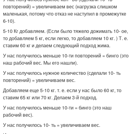
повторений) = увеличиваем вес (нагрузка слишком
маленькая, потому что отказ не наступил в промежутке
6-10).
5-10 Кг добавляем. (Если было тяжело дожимать 10- ое,
то добавляем 5 кг, если легко, то добавляем 10 кг. ) Т. е.
ставим 60 кг и делаем следующий подход жима.
У нас получилось меньше 10-ти повторений = бинго (это
наш рабочий вес. Мы его нашли).
У нас получилось нужное количество (сделали 10- ть
повторений) = увеличиваем вес.
Добавляем еще 5-10 кг. т. е. если у нас было 60 кг, то
ставим 65 кг или 70 кг. Делаем 3-й подход.
У нас получилось меньше 10-ти = бинго (это наш
рабочий вес).
У нас получилось 10- ть = увеличиваем вес.