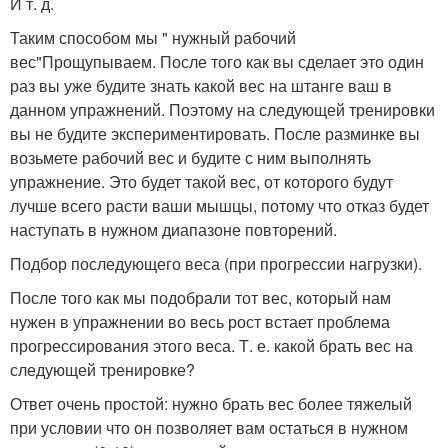
И т. д.
Таким способом мы " нужный рабочий
вес"Прощупываем. После того как вы сделает это один
раз вы уже будите знать какой вес на штанге ваш в
данном упражнений. Поэтому на следующей тренировки
вы не будите экспериментировать. После разминке вы
возьмете рабочий вес и будите с ним выполнять
упражнение. Это будет такой вес, от которого будут
лучше всего расти ваши мышцы, потому что отказ будет
наступать в нужном диапазоне повторений.
Подбор последующего веса (при прогрессии нагрузки).
После того как мы подобрали тот вес, который нам
нужен в упражнении во весь рост встает проблема
прогрессирования этого веса. Т. е. какой брать вес на
следующей тренировке?
Ответ очень простой: нужно брать вес более тяжелый
при условии что он позволяет вам остаться в нужном