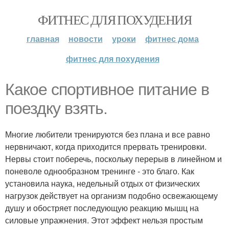
ФИТНЕС ДЛЯ ПОХУДЕНИЯ
главная
новости
уроки
фитнес дома
фитнес для похудения
Какое спортивное питание в
поездку взять.
Многие любители тренируются без плана и все равно
нервничают, когда приходится прервать тренировки.
Нервы стоит поберечь, поскольку перерыв в линейном и
поневоле однообразном тренинге - это благо. Как
установила наука, недельный отдых от физических
нагрузок действует на организм подобно освежающему
душу и обостряет последующую реакцию мышц на
силовые упражнения. Этот эффект нельзя простым