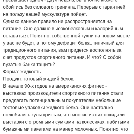
обойтись без силового тренинга. Перерыв с гарантией
на пользу вашей мускулатуре пойдет.
Однако данное правило не распространяется на
питание. Оно должно высокобелковым и калорийным
оставаться. Понятно, собственной кухни на новом месте
у вас не будет, а потому дефицит белка, типичный для
традиционного питания, вам придется восполнять за
счет продуктов спортивного питания. И что? С собой
пузатые банки тащить?
Форма: жидкость.
Продукт: готовый жидкий белок.
В начале 90-х годов на американских фитнес -
выставках производители спортивного питания стали
предлагать потенциальным покупателям небольшие
тестовые упаковки жидкого белка. Они настолько
полюбились культуристам, что многие из них покидали
выставки с огромными сумками на колесиках, набитыми
бумажными пакетами на манер молочных. Понятно, что