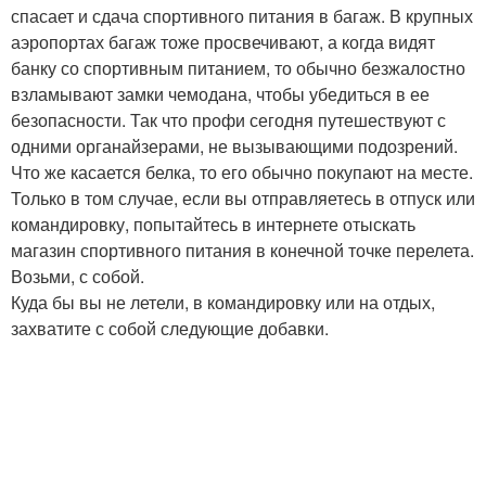
спасает и сдача спортивного питания в багаж. В крупных
аэропортах багаж тоже просвечивают, а когда видят
банку со спортивным питанием, то обычно безжалостно
взламывают замки чемодана, чтобы убедиться в ее
безопасности. Так что профи сегодня путешествуют с
одними органайзерами, не вызывающими подозрений.
Что же касается белка, то его обычно покупают на месте.
Только в том случае, если вы отправляетесь в отпуск или
командировку, попытайтесь в интернете отыскать
магазин спортивного питания в конечной точке перелета.
Возьми, с собой.
Куда бы вы не летели, в командировку или на отдых,
захватите с собой следующие добавки.