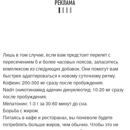
Лишь в том случае, если вам предстоит перелет с
пересечением 5 и более часовых поясов, запаситесь
комплексом из следующих добавок. Они помогут вам
быстрее адаптироваться к новому суточному ритму.
Кофеин: 200-300 мг сразу после пробуждения.
Nadn (никотинамид аденин динуклеотид: 10-20 мг сразу
после пробуждения.
Мелатонин: 1-3 г за 30-60 минут до сна.
Борьба с жиром.
Питаясь в кафе и ресторанах, вы поневоле будете
потреблять больше жиров, чем обычно. Чтобы это не