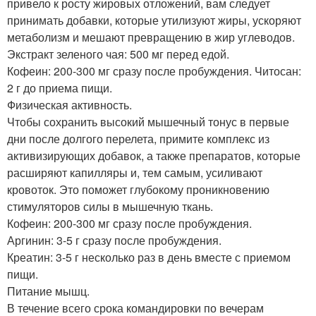
привело к росту жировых отложений, вам следует
принимать добавки, которые утилизуют жиры, ускоряют
метаболизм и мешают превращению в жир углеводов.
Экстракт зеленого чая: 500 мг перед едой.
Кофеин: 200-300 мг сразу после пробуждения. Читосан:
2 г до приема пищи.
Физическая активность.
Чтобы сохранить высокий мышечный тонус в первые
дни после долгого перелета, примите комплекс из
активизирующих добавок, а также препаратов, которые
расширяют капилляры и, тем самым, усиливают
кровоток. Это поможет глубокому проникновению
стимуляторов силы в мышечную ткань.
Кофеин: 200-300 мг сразу после пробуждения.
Аргинин: 3-5 г сразу после пробуждения.
Креатин: 3-5 г несколько раз в день вместе с приемом
пищи.
Питание мышц.
В течение всего срока командировки по вечерам