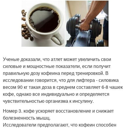
Ученые доказали, что атлет может увеличить свои
силовые и мощностные показатели, если получит
правильную дозу кофеина перед тренировкой. В
исследовании говорится, что для лифтера - силовика
весом 90 кг такая доза в среднем составляет 6-8 чашек
кофе, однако все индивидуально и определяется
чувствительностью организма к инсулину.
Номер 3. кофе ускоряет восстановление и снижает
болезненность мышц.
Исследователи предполагают, что кофеин способен