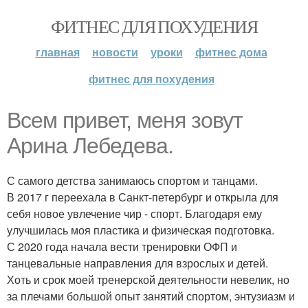
ФИТНЕС ДЛЯ ПОХУДЕНИЯ
главная
новости
уроки
фитнес дома
фитнес для похудения
Всем привет, меня зовут
Арина Лебедева.
С самого детства занимаюсь спортом и танцами.
В 2017 г переехала в Санкт-петербург и открыла для
себя новое увлечение чир - спорт. Благодаря ему
улучшилась моя пластика и физическая подготовка.
С 2020 года начала вести тренировки ОФП и
танцевальные направления для взрослых и детей.
Хоть и срок моей тренерской деятельности невелик, но
за плечами большой опыт занятий спортом, энтузиазм и