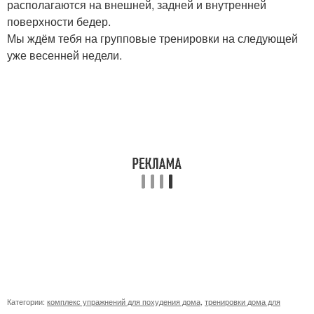
располагаются на внешней, задней и внутренней
поверхности бедер.
Мы ждём тебя на групповые тренировки на следующей
уже весенней недели.
Категории:
комплекс упражнений для похудения дома
,
тренировки дома для