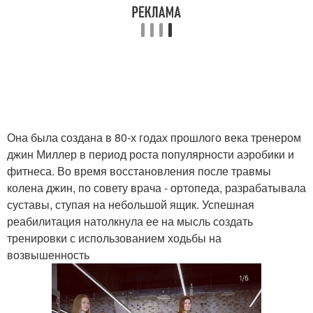
Она была создана в 80-х годах прошлого века тренером
джин Миллер в период роста популярности аэробики и
фитнеса. Во время восстановления после травмы
колена джин, по совету врача - ортопеда, разрабатывала
суставы, ступая на небольшой ящик. Успешная
реабилитация натолкнула ее на мысль создать
тренировки с использованием ходьбы на
возвышенность