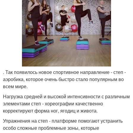
. Так появилось новое спортивное направление - степ -
аэробика, которое очень быстро стало популярным во
всем мире.
Нагрузка средней и высокой интенсивности с различным
элементами степ - хореографии качественно
корректируют форма ног, ягодиц и живота.
Упражнения на степ - платформе помогают устранить
особо сложные проблемные зоны, которые