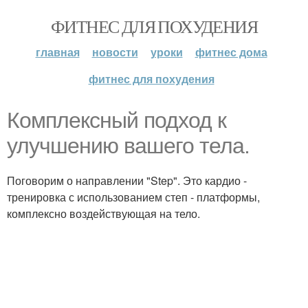
ФИТНЕС ДЛЯ ПОХУДЕНИЯ
главная
новости
уроки
фитнес дома
фитнес для похудения
Комплексный подход к
улучшению вашего тела.
Поговорим о направлении "Step". Это кардио -
тренировка с использованием степ - платформы,
комплексно воздействующая на тело.