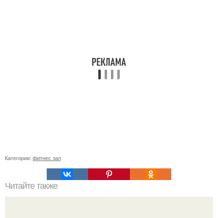
Категории:
фитнес зал
Читайте также