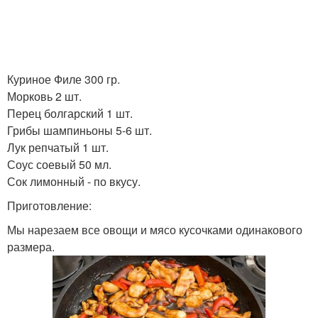
Куриное Филе 300 гр.
Морковь 2 шт.
Перец болгарский 1 шт.
Грибы шампиньоны 5-6 шт.
Лук репчатый 1 шт.
Соус соевый 50 мл.
Сок лимонный - по вкусу.
Приготовление:
Мы нарезаем все овощи и мясо кусочками одинакового
размера.