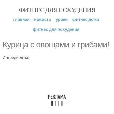
ФИТНЕС ДЛЯ ПОХУДЕНИЯ
главная
новости
уроки
фитнес дома
фитнес для похудения
Курица с овощами и грибами!
Ингредиенты: