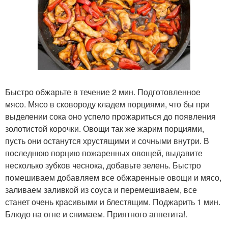
Быстро обжарьте в течение 2 мин. Подготовленное
мясо. Мясо в сковороду кладем порциями, что бы при
выделении сока оно успело прожариться до появления
золотистой корочки. Овощи так же жарим порциями,
пусть они останутся хрустящими и сочными внутри. В
последнюю порцию пожаренных овощей, выдавите
несколько зубков чеснока, добавьте зелень. Быстро
помешиваем добавляем все обжаренные овощи и мясо,
заливаем заливкой из соуса и перемешиваем, все
станет очень красивыми и блестящим. Поджарить 1 мин.
Блюдо на огне и снимаем. Приятного аппетита!.