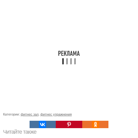
Категории:
фитнес зал
,
фитнес упражнения
Читайте также