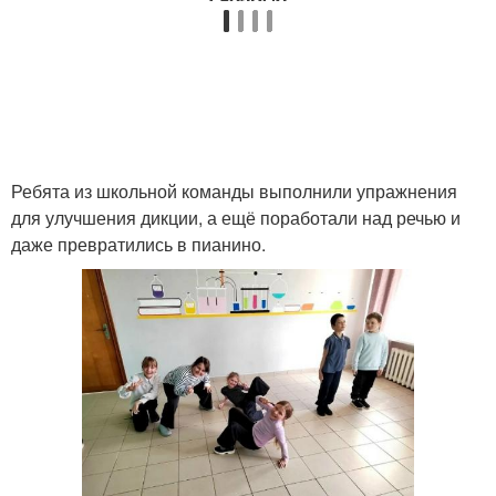
Ребята из школьной команды выполнили упражнения
для улучшения дикции, а ещё поработали над речью и
даже превратились в пианино.