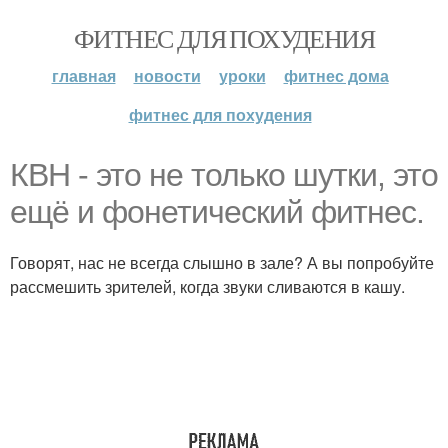
ФИТНЕС ДЛЯ ПОХУДЕНИЯ
главная
новости
уроки
фитнес дома
фитнес для похудения
КВН - это не только шутки, это
ещё и фонетический фитнес.
Говорят, нас не всегда слышно в зале? А вы попробуйте
рассмешить зрителей, когда звуки сливаются в кашу.