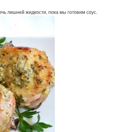
чь лишней жидкости, пока мы готовим соус.